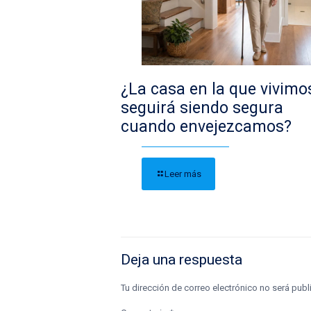
¿La casa en la que vivimo
seguirá siendo segura
cuando envejezcamos?
Leer más
Deja una respuesta
Tu dirección de correo electrónico no será publ