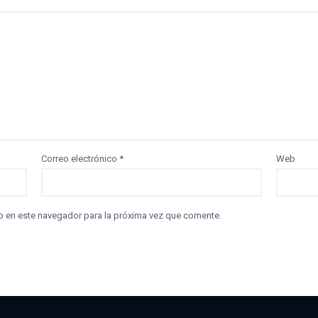
Correo electrónico
*
Web
b en este navegador para la próxima vez que comente.