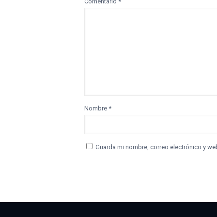
Comentario
*
Nombre
*
Guarda mi nombre, correo electrónico y we