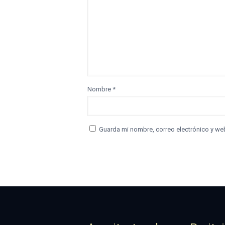
Nombre
*
Guarda mi nombre, correo electrónico y we