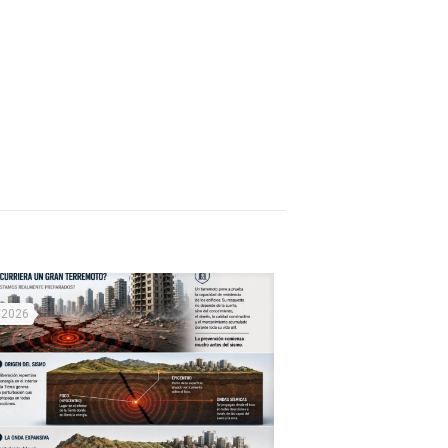
/2026