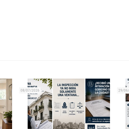
08/07/2026
29/06