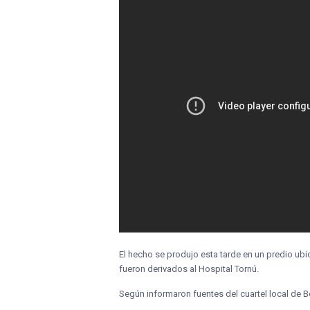
El hecho se produjo esta tarde en un predio ubi
fueron derivados al Hospital Tornú.
Según informaron fuentes del cuartel local de