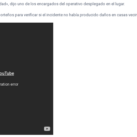
dad», dijo uno de los encargados del operativo desplegado en el lugar.
orteños para verificar si el incidente no había producido daños en casas veci