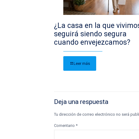
¿La casa en la que vivimo
seguirá siendo segura
cuando envejezcamos?
Leer más
Deja una respuesta
Tu dirección de correo electrónico no será publ
Comentario
*