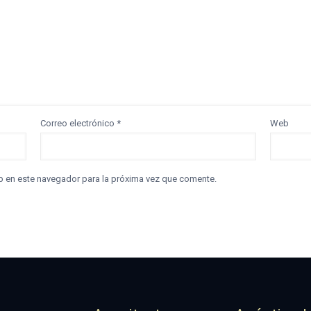
Correo electrónico
*
Web
b en este navegador para la próxima vez que comente.