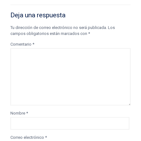
Deja una respuesta
Tu dirección de correo electrónico no será publicada.
Los
campos obligatorios están marcados con
*
Comentario
*
Nombre
*
Correo electrónico
*