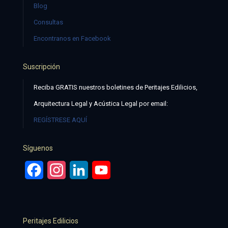
Blog
Consultas
Encontranos en Facebook
Suscripción
Reciba GRATIS nuestros boletines de Peritajes Edilicios,
Arquitectura Legal y Acústica Legal por email:
REGÍSTRESE AQUÍ
Síguenos
Facebook
Instagram
LinkedIn
YouTube
Peritajes Edilicios