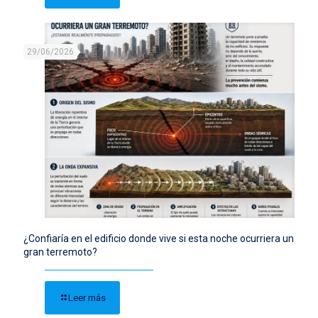
29/06/2026
¿Confiaría en el edificio donde vive si esta noche ocurriera un
gran terremoto?
Leer más