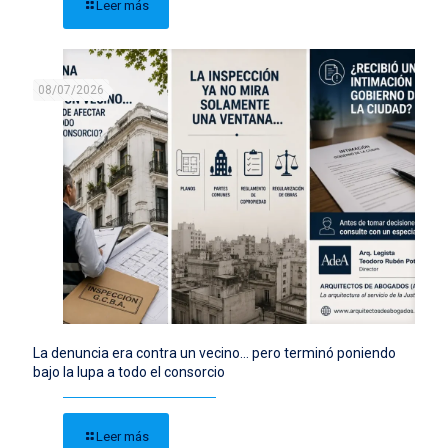
Leer más
08/07/2026
La denuncia era contra un vecino… pero terminó poniendo
bajo la lupa a todo el consorcio
Leer más