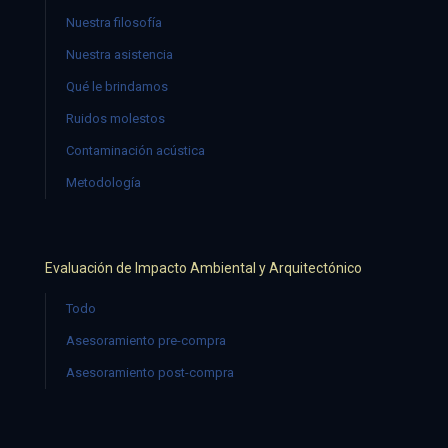
Nuestra filosofía
Nuestra asistencia
Qué le brindamos
Ruidos molestos
Contaminación acústica
Metodología
Evaluación de Impacto Ambiental y Arquitectónico
Todo
Asesoramiento pre-compra
Asesoramiento post-compra