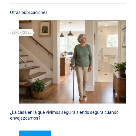
Otras publicaciones
28/07/2026
¿La casa en la que vivimos seguirá siendo segura cuando
envejezcamos?