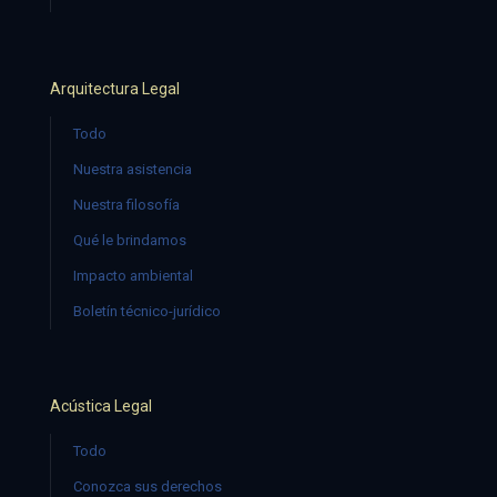
Arquitectura Legal
Todo
Nuestra asistencia
Nuestra filosofía
Qué le brindamos
Impacto ambiental
Boletín técnico-jurídico
Acústica Legal
Todo
Conozca sus derechos