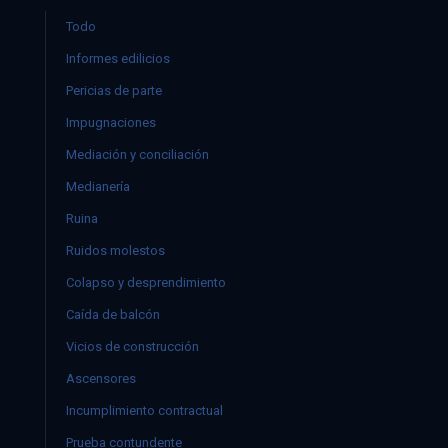
Todo
Informes edilicios
Pericias de parte
Impugnaciones
Mediación y conciliación
Medianería
Ruina
Ruidos molestos
Colapso y desprendimiento
Caída de balcón
Vicios de construcción
Ascensores
Incumplimiento contractual
Prueba contundente