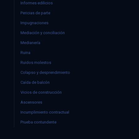
Informes edilicios
Pericias de parte
Impugnaciones
Mediación y conciliación
Medianería
Ruina
Ruidos molestos
Colapso y desprendimiento
Caída de balcón
Vicios de construcción
Ascensores
Incumplimiento contractual
Prueba contundente