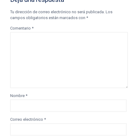
Tu dirección de correo electrónico no será publicada.
Los
campos obligatorios están marcados con
*
Comentario
*
Nombre
*
Correo electrónico
*