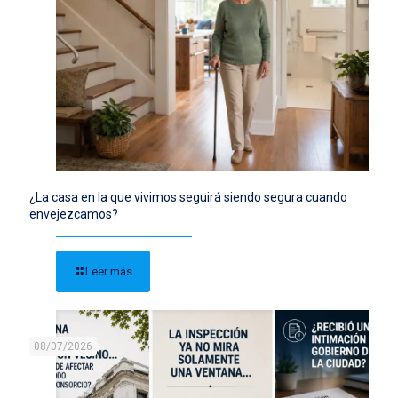
¿La casa en la que vivimos seguirá siendo segura cuando
envejezcamos?
Leer más
08/07/2026