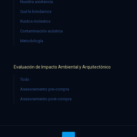
Nuestra asistencia
Qué le brindamos
Ruidos molestos
Contaminación acústica
Metodología
Evaluación de Impacto Ambiental y Arquitectónico
Todo
Asesoramiento pre-compra
Asesoramiento post-compra