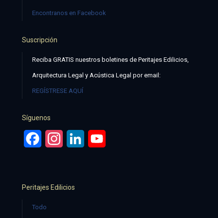
Encontranos en Facebook
Suscripción
Reciba GRATIS nuestros boletines de Peritajes Edilicios,
Arquitectura Legal y Acústica Legal por email:
REGÍSTRESE AQUÍ
Síguenos
Facebook
Instagram
LinkedIn
YouTube
Peritajes Edilicios
Todo