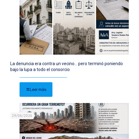
La denuncia era contra un vecino… pero terminó poniendo
bajo la lupa a todo el consorcio
Leer más
29/06/2026