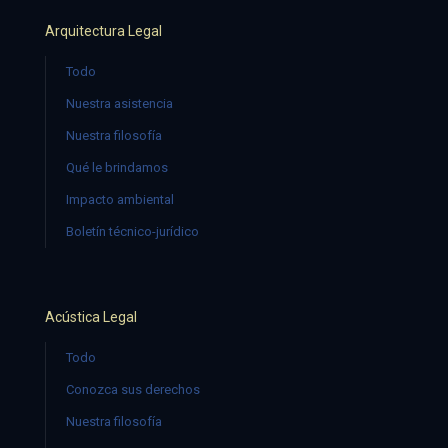
Arquitectura Legal
Todo
Nuestra asistencia
Nuestra filosofía
Qué le brindamos
Impacto ambiental
Boletín técnico-jurídico
Acústica Legal
Todo
Conozca sus derechos
Nuestra filosofía