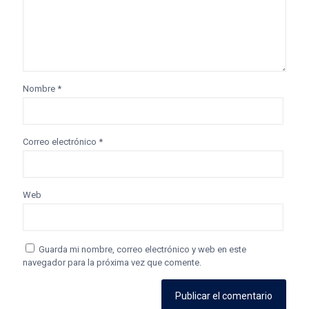
Nombre
*
Correo electrónico
*
Web
Guarda mi nombre, correo electrónico y web en este
navegador para la próxima vez que comente.