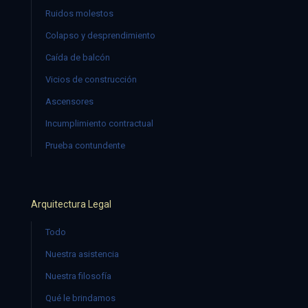
Ruidos molestos
Colapso y desprendimiento
Caída de balcón
Vicios de construcción
Ascensores
Incumplimiento contractual
Prueba contundente
Arquitectura Legal
Todo
Nuestra asistencia
Nuestra filosofía
Qué le brindamos