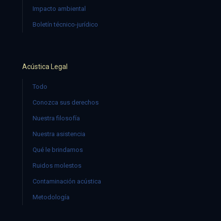
Impacto ambiental
Boletín técnico-jurídico
Acústica Legal
Todo
Conozca sus derechos
Nuestra filosofía
Nuestra asistencia
Qué le brindamos
Ruidos molestos
Contaminación acústica
Metodología