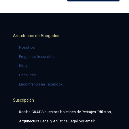
Arquitectos de Abogados
Nosotros
Preguntas frecuentes
Blog
Consultas
Encontranos en Facebook
Suscripción
Reciba GRATIS nuestros boletines de Peritajes Edilicios,
Arquitectura Legal y Acústica Legal por email: