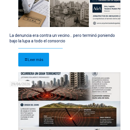
La denuncia era contra un vecino… pero terminó poniendo
bajo la lupa a todo el consorcio
Leer más
29/06/2026