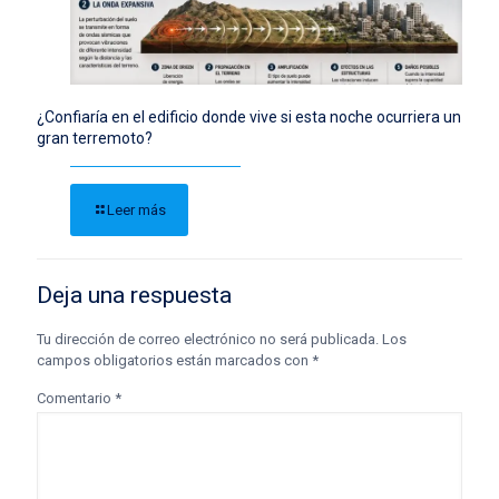
¿Confiaría en el edificio donde vive si esta noche ocurriera un
gran terremoto?
Leer más
Deja una respuesta
Tu dirección de correo electrónico no será publicada.
Los
campos obligatorios están marcados con
*
Comentario
*