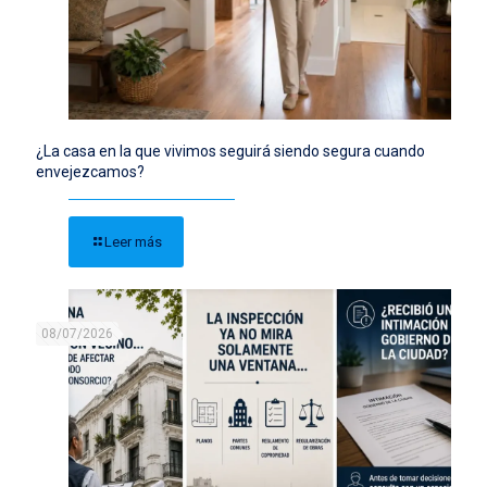
¿La casa en la que vivimos seguirá siendo segura cuando
envejezcamos?
Leer más
08/07/2026