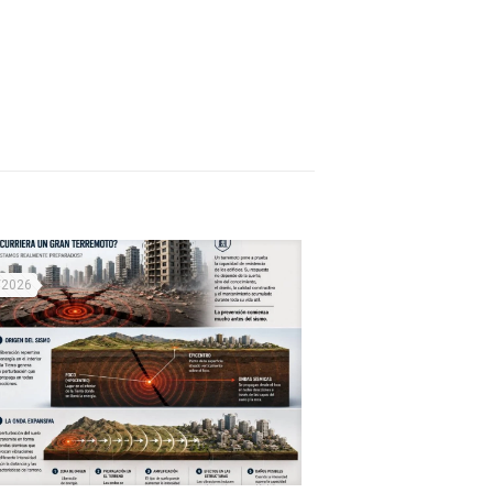
/2026