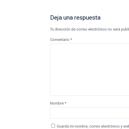
Deja una respuesta
Tu dirección de correo electrónico no será publ
Comentario
*
Nombre
*
Guarda mi nombre, correo electrónico y we