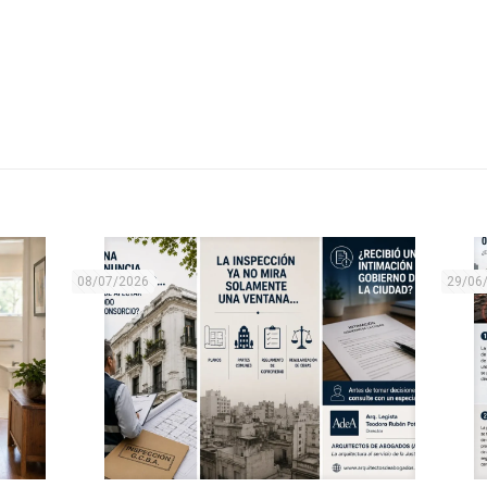
08/07/2026
29/06