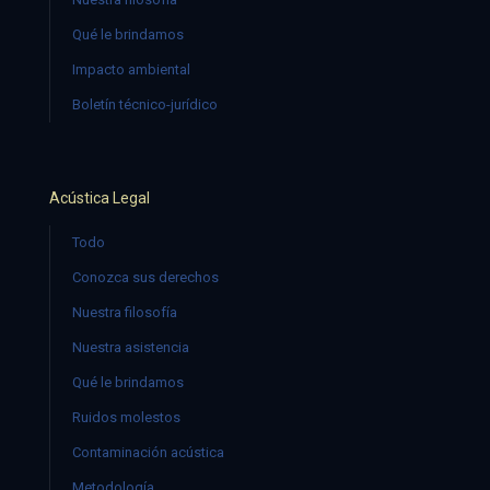
Qué le brindamos
Impacto ambiental
Boletín técnico-jurídico
Acústica Legal
Todo
Conozca sus derechos
Nuestra filosofía
Nuestra asistencia
Qué le brindamos
Ruidos molestos
Contaminación acústica
Metodología