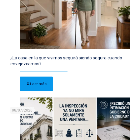
¿La casa en la que vivimos seguirá siendo segura cuando
envejezcamos?
Leer más
08/07/2026