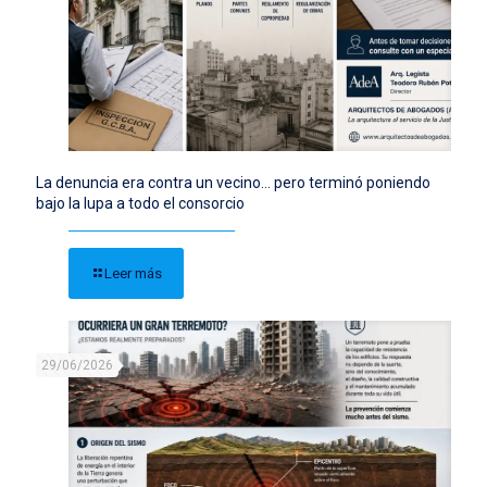
La denuncia era contra un vecino… pero terminó poniendo
bajo la lupa a todo el consorcio
Leer más
29/06/2026