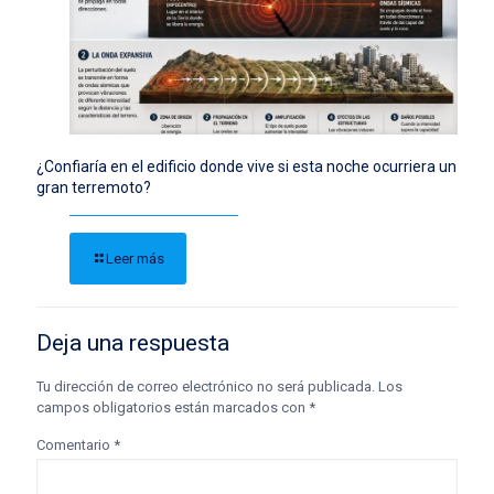
¿Confiaría en el edificio donde vive si esta noche ocurriera un
gran terremoto?
Leer más
Deja una respuesta
Tu dirección de correo electrónico no será publicada.
Los
campos obligatorios están marcados con
*
Comentario
*