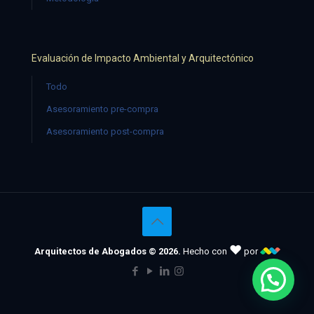
Evaluación de Impacto Ambiental y Arquitectónico
Todo
Asesoramiento pre-compra
Asesoramiento post-compra
♥
Arquitectos de Abogados © 2026.
Hecho con
por