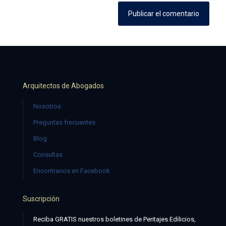
Arquitectos de Abogados
Nosotros
Preguntas frecuentes
Blog
Consultas
Encontranos en Facebook
Suscripción
Reciba GRATIS nuestros boletines de Peritajes Edilicios,