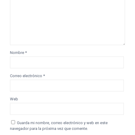
Nombre
*
Correo electrónico
*
Web
Guarda mi nombre, correo electrónico y web en este
navegador para la próxima vez que comente.