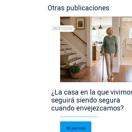
Otras publicaciones
28/07/2026
¿La casa en la que vivimo
seguirá siendo segura
cuando envejezcamos?
Leer más