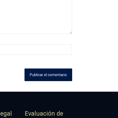
Legal
Evaluación de