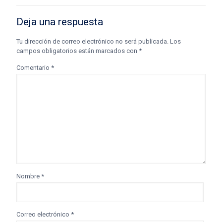
Deja una respuesta
Tu dirección de correo electrónico no será publicada.
Los
campos obligatorios están marcados con
*
Comentario
*
Nombre
*
Correo electrónico
*