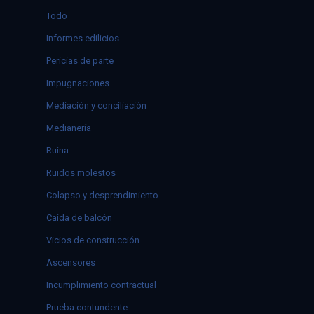
Todo
Informes edilicios
Pericias de parte
Impugnaciones
Mediación y conciliación
Medianería
Ruina
Ruidos molestos
Colapso y desprendimiento
Caída de balcón
Vicios de construcción
Ascensores
Incumplimiento contractual
Prueba contundente