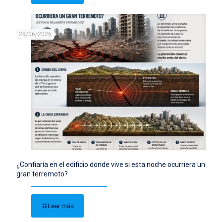
29/06/2026
¿Confiaría en el edificio donde vive si esta noche ocurriera un
gran terremoto?
Leer más