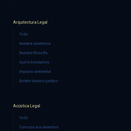
Arquitectura Legal
Todo
Nuestra asistencia
Nuestra filosofía
Qué le brindamos
Impacto ambiental
Boletín técnico-jurídico
Acústica Legal
Todo
Conozca sus derechos