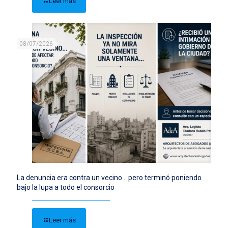
Leer más
08/07/2026
La denuncia era contra un vecino… pero terminó poniendo
bajo la lupa a todo el consorcio
Leer más