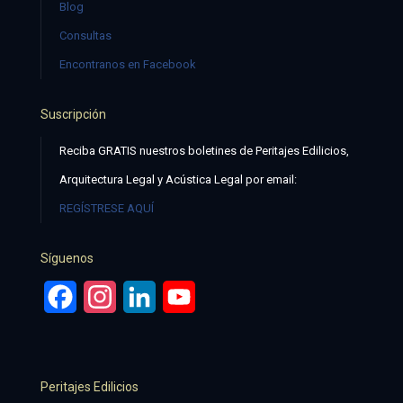
Blog
Consultas
Encontranos en Facebook
Suscripción
Reciba GRATIS nuestros boletines de Peritajes Edilicios,
Arquitectura Legal y Acústica Legal por email:
REGÍSTRESE AQUÍ
Síguenos
Facebook
Instagram
LinkedIn
YouTube
Peritajes Edilicios