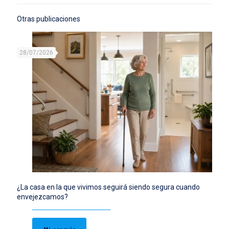
Otras publicaciones
28/07/2026
¿La casa en la que vivimos seguirá siendo segura cuando
envejezcamos?