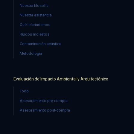
Nuestra filosofía
Nuestra asistencia
Qué le brindamos
Ruidos molestos
Contaminación acústica
Metodología
Evaluación de Impacto Ambiental y Arquitectónico
Todo
Asesoramiento pre-compra
Asesoramiento post-compra