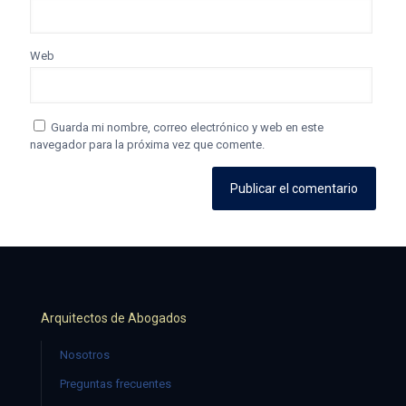
Web
Guarda mi nombre, correo electrónico y web en este
navegador para la próxima vez que comente.
Arquitectos de Abogados
Nosotros
Preguntas frecuentes