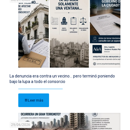
La denuncia era contra un vecino… pero terminó poniendo
bajo la lupa a todo el consorcio
Leer más
29/06/2026