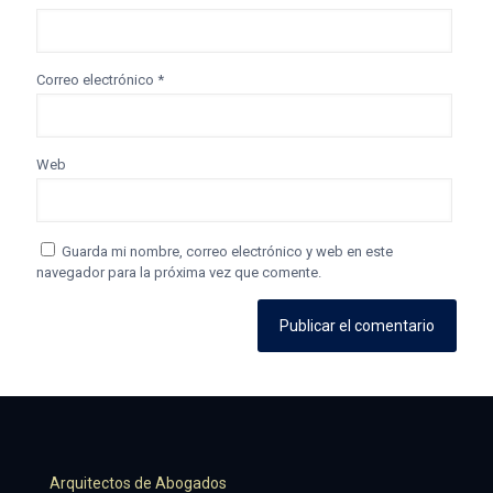
Correo electrónico
*
Web
Guarda mi nombre, correo electrónico y web en este
navegador para la próxima vez que comente.
Arquitectos de Abogados