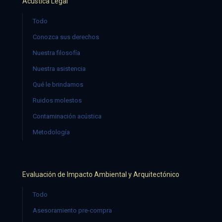
Acústica Legal
Todo
Conozca sus derechos
Nuestra filosofía
Nuestra asistencia
Qué le brindamos
Ruidos molestos
Contaminación acústica
Metodología
Evaluación de Impacto Ambiental y Arquitectónico
Todo
Asesoramiento pre-compra