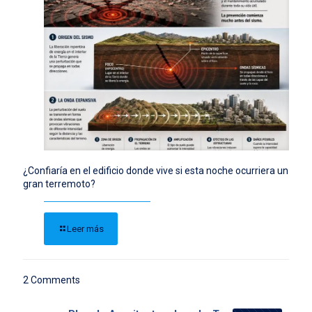
¿Confiaría en el edificio donde vive si esta noche ocurriera un
gran terremoto?
Leer más
2 Comments