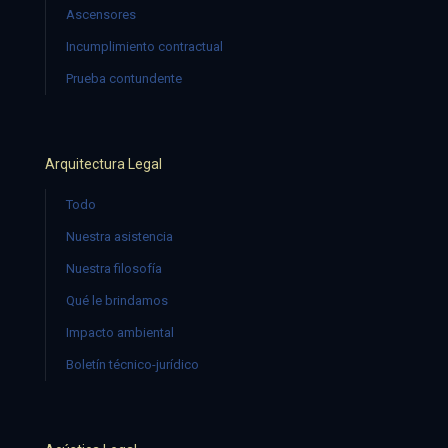
Ascensores
Incumplimiento contractual
Prueba contundente
Arquitectura Legal
Todo
Nuestra asistencia
Nuestra filosofía
Qué le brindamos
Impacto ambiental
Boletín técnico-jurídico