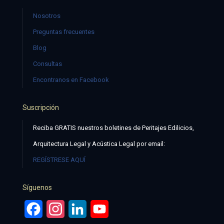
Nosotros
Preguntas frecuentes
Blog
Consultas
Encontranos en Facebook
Suscripción
Reciba GRATIS nuestros boletines de Peritajes Edilicios,
Arquitectura Legal y Acústica Legal por email:
REGÍSTRESE AQUÍ
Síguenos
Facebook
Instagram
LinkedIn
YouTube