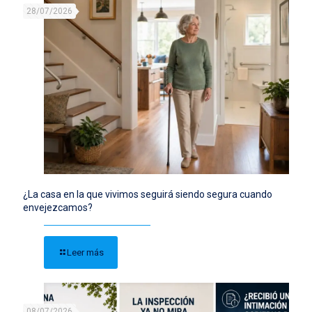
28/07/2026
¿La casa en la que vivimos seguirá siendo segura cuando
envejezcamos?
Leer más
08/07/2026