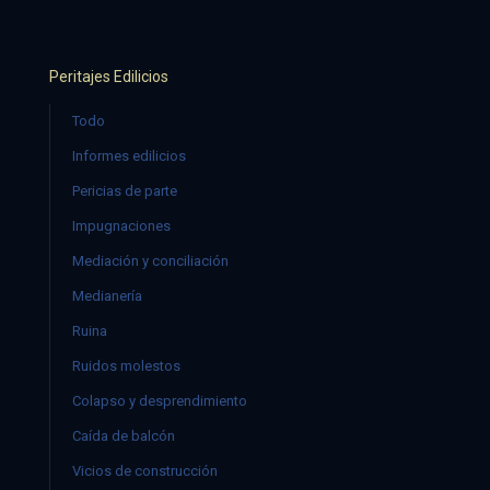
Peritajes Edilicios
Todo
Informes edilicios
Pericias de parte
Impugnaciones
Mediación y conciliación
Medianería
Ruina
Ruidos molestos
Colapso y desprendimiento
Caída de balcón
Vicios de construcción