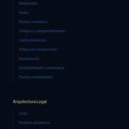
Medianería
Ruina
Ruidos molestos
Colapso y desprendimiento
Caída de balcón
Vicios de construcción
Ascensores
Incumplimiento contractual
Prueba contundente
Arquitectura Legal
Todo
Nuestra asistencia