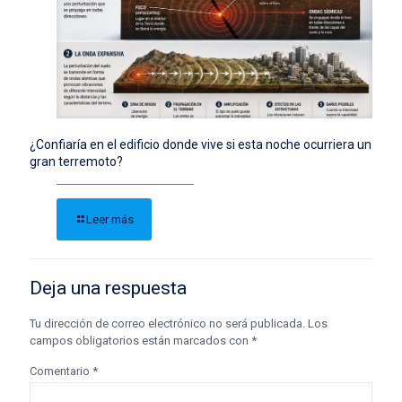
¿Confiaría en el edificio donde vive si esta noche ocurriera un
gran terremoto?
Leer más
Deja una respuesta
Tu dirección de correo electrónico no será publicada.
Los
campos obligatorios están marcados con
*
Comentario
*