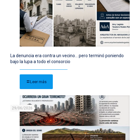
La denuncia era contra un vecino… pero terminó poniendo
bajo la lupa a todo el consorcio
Leer más
29/06/2026