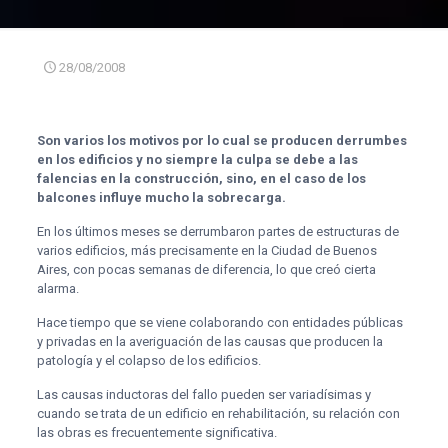
28/08/2008
Son varios los motivos por lo cual se producen derrumbes
en los edificios y no siempre la culpa se debe a las
falencias en la construcción, sino, en el caso de los
balcones influye mucho la sobrecarga.
En los últimos meses se derrumbaron partes de estructuras de
varios edificios, más precisamente en la Ciudad de Buenos
Aires, con pocas semanas de diferencia, lo que creó cierta
alarma.
Hace tiempo que se viene colaborando con entidades públicas
y privadas en la averiguación de las causas que producen la
patología y el colapso de los edificios.
Las causas inductoras del fallo pueden ser variadísimas y
cuando se trata de un edificio en rehabilitación, su relación con
las obras es frecuentemente significativa.