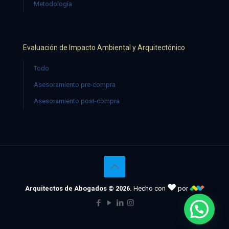
Metodología
Evaluación de Impacto Ambiental y Arquitectónico
Todo
Asesoramiento pre-compra
Asesoramiento post-compra
♥
Arquitectos de Abogados © 2026.
Hecho con
por