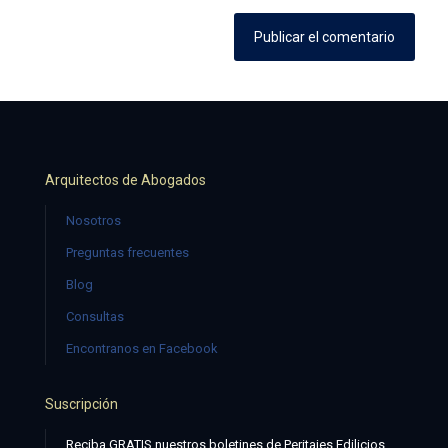
Arquitectos de Abogados
Nosotros
Preguntas frecuentes
Blog
Consultas
Encontranos en Facebook
Suscripción
Reciba GRATIS nuestros boletines de Peritajes Edilicios,