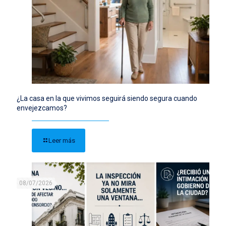
¿La casa en la que vivimos seguirá siendo segura cuando
envejezcamos?
Leer más
08/07/2026