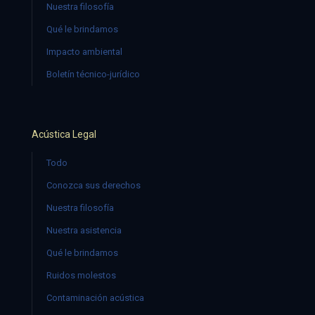
Nuestra filosofía
Qué le brindamos
Impacto ambiental
Boletín técnico-jurídico
Acústica Legal
Todo
Conozca sus derechos
Nuestra filosofía
Nuestra asistencia
Qué le brindamos
Ruidos molestos
Contaminación acústica