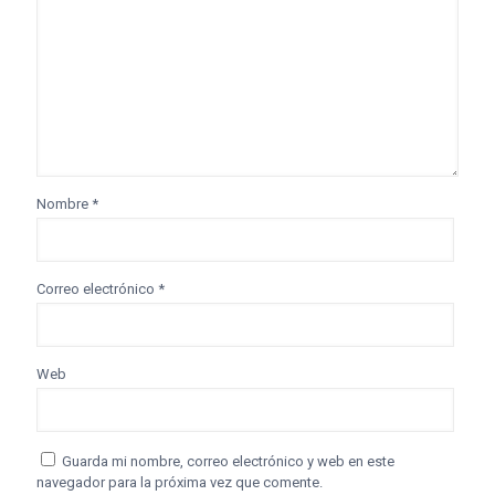
Nombre
*
Correo electrónico
*
Web
Guarda mi nombre, correo electrónico y web en este
navegador para la próxima vez que comente.