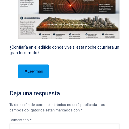
¿Confiaría en el edificio donde vive si esta noche ocurriera un
gran terremoto?
Leer más
Deja una respuesta
Tu dirección de correo electrónico no será publicada.
Los
campos obligatorios están marcados con
*
Comentario
*