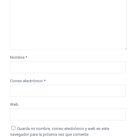
Nombre
*
Correo electrónico
*
Web
Guarda mi nombre, correo electrónico y web en este
navegador para la próxima vez que comente.