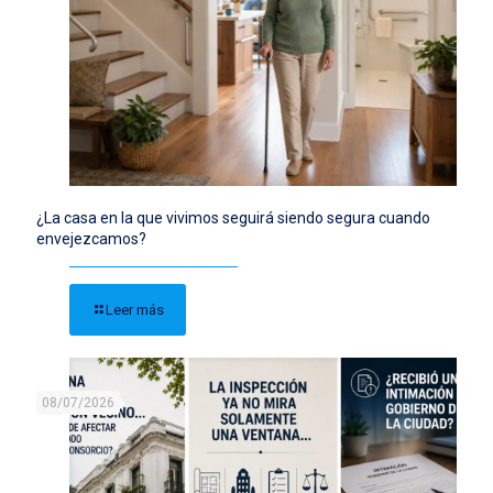
¿La casa en la que vivimos seguirá siendo segura cuando
envejezcamos?
Leer más
08/07/2026