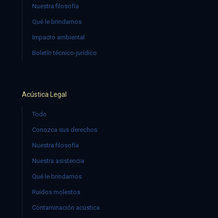
Nuestra filosofía
Qué le brindamos
Impacto ambiental
Boletín técnico-jurídico
Acústica Legal
Todo
Conozca sus derechos
Nuestra filosofía
Nuestra asistencia
Qué le brindamos
Ruidos molestos
Contaminación acústica