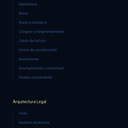
Medianería
Ruina
Ruidos molestos
Colapso y desprendimiento
Caída de balcón
Vicios de construcción
Ascensores
Incumplimiento contractual
Prueba contundente
Arquitectura Legal
Todo
Nuestra asistencia