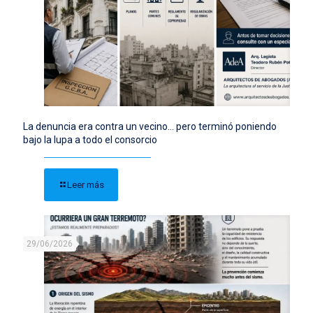
La denuncia era contra un vecino… pero terminó poniendo
bajo la lupa a todo el consorcio
Leer más
29/06/2026