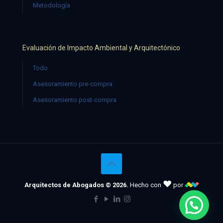
Metodología
Evaluación de Impacto Ambiental y Arquitectónico
Todo
Asesoramiento pre-compra
Asesoramiento post-compra
♥
Arquitectos de Abogados © 2026.
Hecho con
por