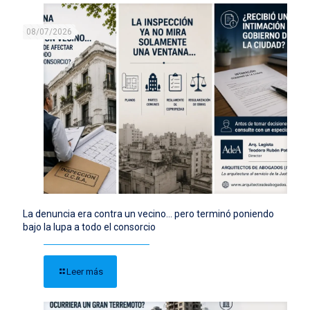
08/07/2026
La denuncia era contra un vecino… pero terminó poniendo
bajo la lupa a todo el consorcio
Leer más