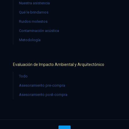
Nuestra asistencia
Qué le brindamos
Ruidos molestos
Contaminación acústica
Metodología
Evaluación de Impacto Ambiental y Arquitectónico
Todo
Asesoramiento pre-compra
Asesoramiento post-compra