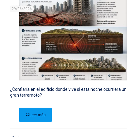
29/06/2026
¿Confiaría en el edificio donde vive si esta noche ocurriera un
gran terremoto?
Leer más