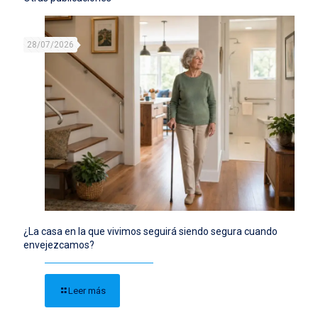
28/07/2026
¿La casa en la que vivimos seguirá siendo segura cuando
envejezcamos?
Leer más