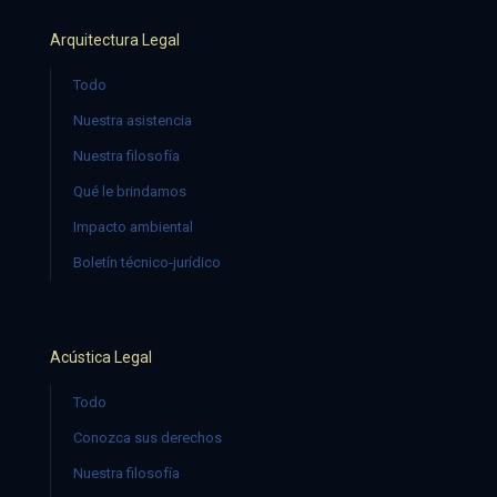
Arquitectura Legal
Todo
Nuestra asistencia
Nuestra filosofía
Qué le brindamos
Impacto ambiental
Boletín técnico-jurídico
Acústica Legal
Todo
Conozca sus derechos
Nuestra filosofía