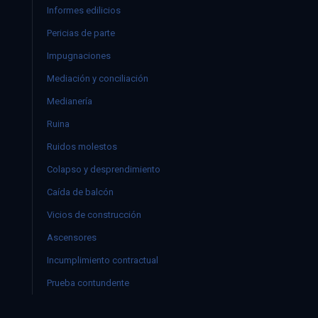
Informes edilicios
Pericias de parte
Impugnaciones
Mediación y conciliación
Medianería
Ruina
Ruidos molestos
Colapso y desprendimiento
Caída de balcón
Vicios de construcción
Ascensores
Incumplimiento contractual
Prueba contundente