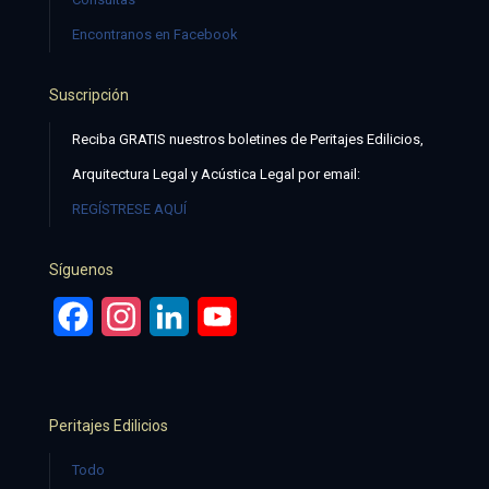
Encontranos en Facebook
Suscripción
Reciba GRATIS nuestros boletines de Peritajes Edilicios,
Arquitectura Legal y Acústica Legal por email:
REGÍSTRESE AQUÍ
Síguenos
Facebook
Instagram
LinkedIn
YouTube
Peritajes Edilicios
Todo