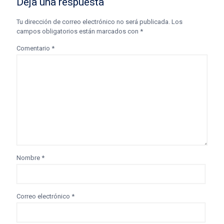
Deja una respuesta
Tu dirección de correo electrónico no será publicada.
Los
campos obligatorios están marcados con
*
Comentario
*
Nombre
*
Correo electrónico
*