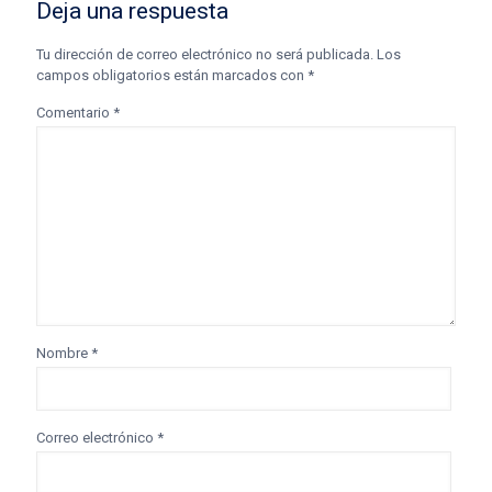
Deja una respuesta
Tu dirección de correo electrónico no será publicada.
Los
campos obligatorios están marcados con
*
Comentario
*
Nombre
*
Correo electrónico
*