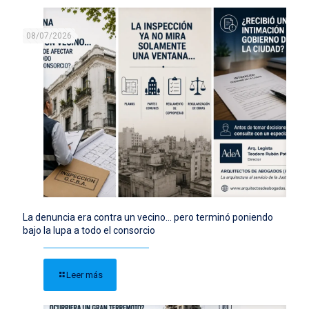
08/07/2026
La denuncia era contra un vecino… pero terminó poniendo
bajo la lupa a todo el consorcio
Leer más