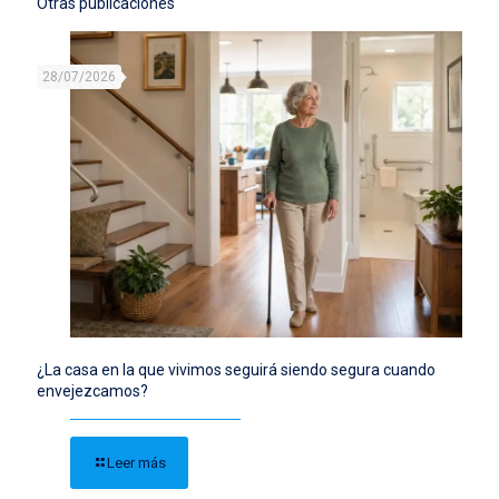
Otras publicaciones
28/07/2026
¿La casa en la que vivimos seguirá siendo segura cuando
envejezcamos?
Leer más