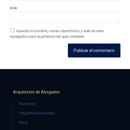
Web
Guarda mi nombre, correo electrónico y web en este
navegador para la próxima vez que comente.
Arquitectos de Abogados
Nosotros
Preguntas frecuentes
Blog