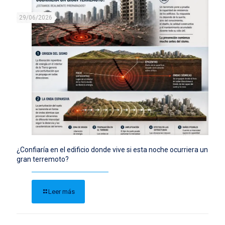
29/06/2026
¿Confiaría en el edificio donde vive si esta noche ocurriera un
gran terremoto?
Leer más