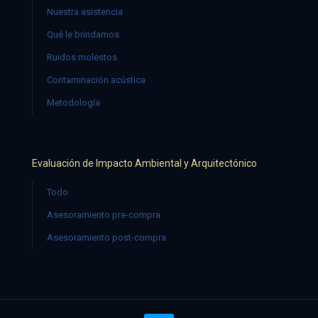
Nuestra asistencia
Qué le brindamos
Ruidos molestos
Contaminación acústica
Metodología
Evaluación de Impacto Ambiental y Arquitectónico
Todo
Asesoramiento pre-compra
Asesoramiento post-compra