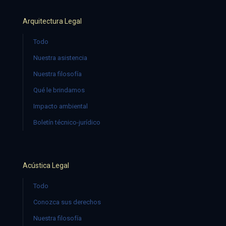
Arquitectura Legal
Todo
Nuestra asistencia
Nuestra filosofía
Qué le brindamos
Impacto ambiental
Boletín técnico-jurídico
Acústica Legal
Todo
Conozca sus derechos
Nuestra filosofía