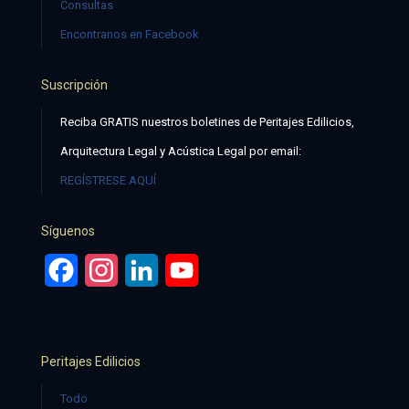
Consultas
Encontranos en Facebook
Suscripción
Reciba GRATIS nuestros boletines de Peritajes Edilicios,
Arquitectura Legal y Acústica Legal por email:
REGÍSTRESE AQUÍ
Síguenos
Facebook
Instagram
LinkedIn
YouTube
Peritajes Edilicios
Todo