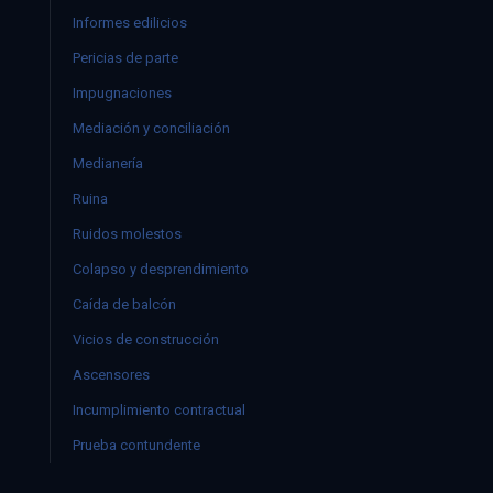
Informes edilicios
Pericias de parte
Impugnaciones
Mediación y conciliación
Medianería
Ruina
Ruidos molestos
Colapso y desprendimiento
Caída de balcón
Vicios de construcción
Ascensores
Incumplimiento contractual
Prueba contundente