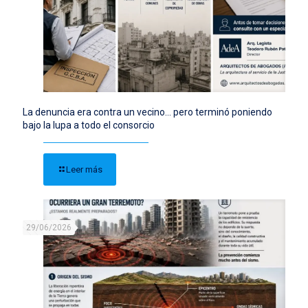
La denuncia era contra un vecino… pero terminó poniendo
bajo la lupa a todo el consorcio
Leer más
29/06/2026