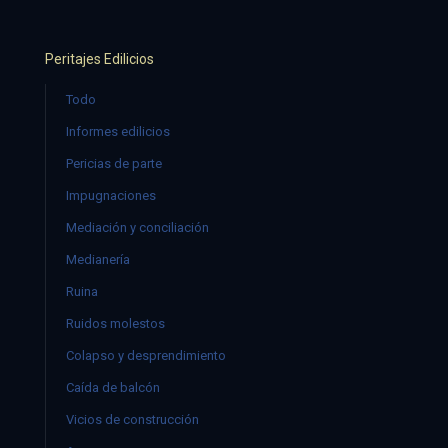
Peritajes Edilicios
Todo
Informes edilicios
Pericias de parte
Impugnaciones
Mediación y conciliación
Medianería
Ruina
Ruidos molestos
Colapso y desprendimiento
Caída de balcón
Vicios de construcción