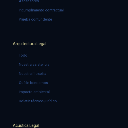
Ascensores
Incumplimiento contractual
Prueba contundente
Arquitectura Legal
Todo
Nuestra asistencia
Nuestra filosofía
Qué le brindamos
Impacto ambiental
Boletín técnico-jurídico
Acústica Legal