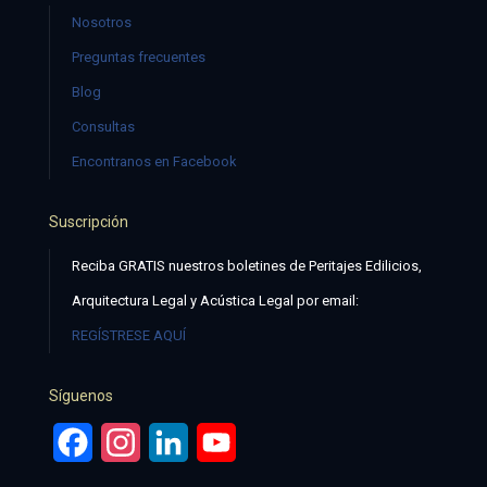
Nosotros
Preguntas frecuentes
Blog
Consultas
Encontranos en Facebook
Suscripción
Reciba GRATIS nuestros boletines de Peritajes Edilicios,
Arquitectura Legal y Acústica Legal por email:
REGÍSTRESE AQUÍ
Síguenos
Facebook
Instagram
LinkedIn
YouTube