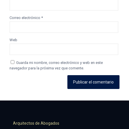
Correo electrónico
*
Web
Guarda mi nombre, correo electrónico y web en este
navegador para la próxima vez que comente.
Arquitectos de Abogados