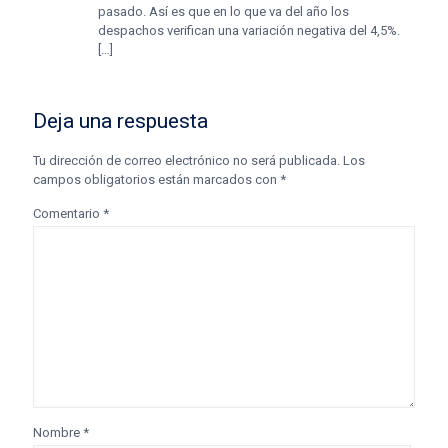
pasado. Así es que en lo que va del año los
despachos verifican una variación negativa del 4,5%.
[…]
Deja una respuesta
Tu dirección de correo electrónico no será publicada.
Los
campos obligatorios están marcados con
*
Comentario
*
Nombre
*