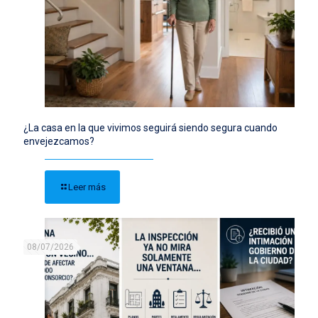
¿La casa en la que vivimos seguirá siendo segura cuando
envejezcamos?
Leer más
08/07/2026