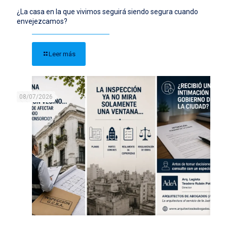
¿La casa en la que vivimos seguirá siendo segura cuando
envejezcamos?
Leer más
08/07/2026