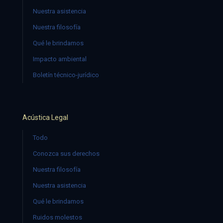
Nuestra asistencia
Nuestra filosofía
Qué le brindamos
Impacto ambiental
Boletín técnico-jurídico
Acústica Legal
Todo
Conozca sus derechos
Nuestra filosofía
Nuestra asistencia
Qué le brindamos
Ruidos molestos