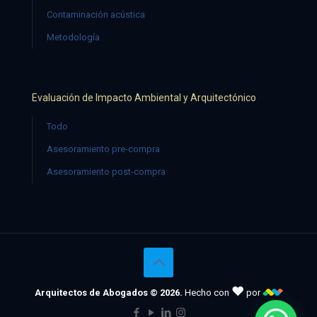
Contaminación acústica
Metodología
Evaluación de Impacto Ambiental y Arquitectónico
Todo
Asesoramiento pre-compra
Asesoramiento post-compra
♥
Arquitectos de Abogados © 2026.
Hecho con
por