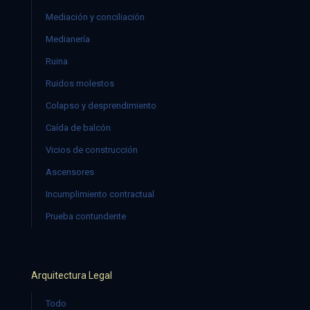
Mediación y conciliación
Medianería
Ruina
Ruidos molestos
Colapso y desprendimiento
Caída de balcón
Vicios de construcción
Ascensores
Incumplimiento contractual
Prueba contundente
Arquitectura Legal
Todo