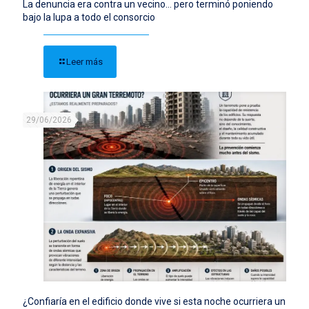
La denuncia era contra un vecino… pero terminó poniendo
bajo la lupa a todo el consorcio
Leer más
29/06/2026
¿Confiaría en el edificio donde vive si esta noche ocurriera un