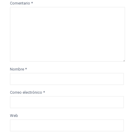
Comentario
*
Nombre
*
Correo electrónico
*
Web