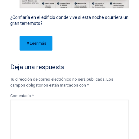
¿Confiaría en el edificio donde vive si esta noche ocurriera un
gran terremoto?
Leer más
Deja una respuesta
Tu dirección de correo electrónico no será publicada.
Los
campos obligatorios están marcados con
*
Comentario
*