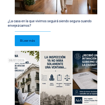
¿La casa en la que vivimos seguirá siendo segura cuando
envejezcamos?
Leer más
08/07/2026