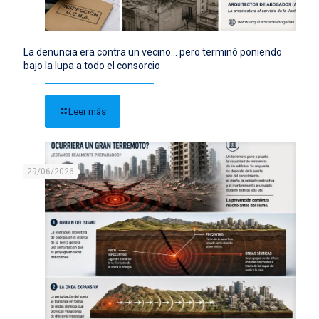
La denuncia era contra un vecino… pero terminó poniendo
bajo la lupa a todo el consorcio
Leer más
29/06/2026