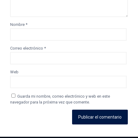
Nombre
*
Correo electrónico
*
Web
Guarda mi nombre, correo electrónico y web en este
navegador para la próxima vez que comente.