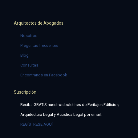
Arquitectos de Abogados
Nosotros
Preguntas frecuentes
Blog
Consultas
Encontranos en Facebook
Suscripción
Reciba GRATIS nuestros boletines de Peritajes Edilicios,
Arquitectura Legal y Acústica Legal por email:
REGÍSTRESE AQUÍ