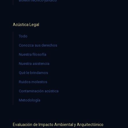
Boletín técnico-jurídico
Acústica Legal
Todo
Conozca sus derechos
Nuestra filosofía
Nuestra asistencia
Qué le brindamos
Ruidos molestos
Contaminación acústica
Metodología
Evaluación de Impacto Ambiental y Arquitectónico