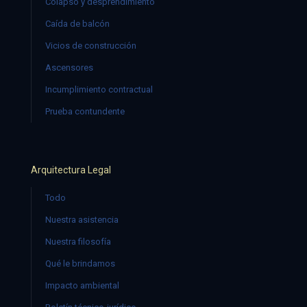
Colapso y desprendimiento
Caída de balcón
Vicios de construcción
Ascensores
Incumplimiento contractual
Prueba contundente
Arquitectura Legal
Todo
Nuestra asistencia
Nuestra filosofía
Qué le brindamos
Impacto ambiental