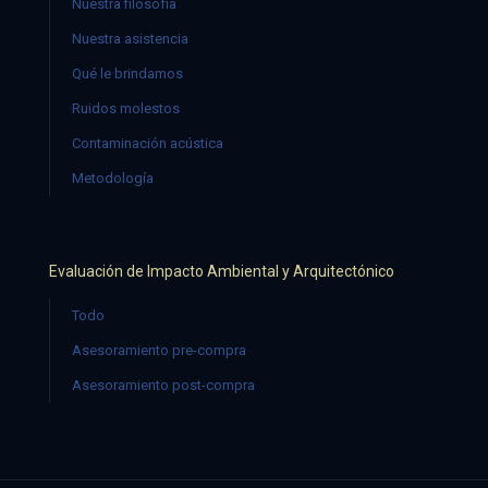
Nuestra filosofía
Nuestra asistencia
Qué le brindamos
Ruidos molestos
Contaminación acústica
Metodología
Evaluación de Impacto Ambiental y Arquitectónico
Todo
Asesoramiento pre-compra
Asesoramiento post-compra