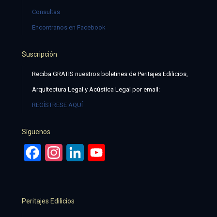
Consultas
Encontranos en Facebook
Suscripción
Reciba GRATIS nuestros boletines de Peritajes Edilicios,
Arquitectura Legal y Acústica Legal por email:
REGÍSTRESE AQUÍ
Síguenos
Facebook
Instagram
LinkedIn
YouTube
Peritajes Edilicios