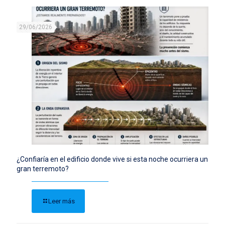
29/06/2026
¿Confiaría en el edificio donde vive si esta noche ocurriera un
gran terremoto?
Leer más