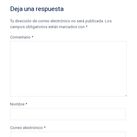
Deja una respuesta
Tu dirección de correo electrónico no será publicada.
Los
campos obligatorios están marcados con
*
Comentario
*
Nombre
*
Correo electrónico
*