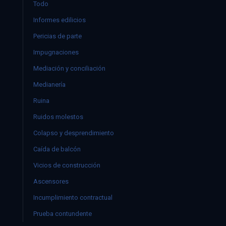
Todo
Informes edilicios
Pericias de parte
Impugnaciones
Mediación y conciliación
Medianería
Ruina
Ruidos molestos
Colapso y desprendimiento
Caída de balcón
Vicios de construcción
Ascensores
Incumplimiento contractual
Prueba contundente