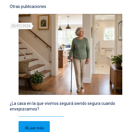
Otras publicaciones
28/07/2026
¿La casa en la que vivimos seguirá siendo segura cuando
envejezcamos?
Leer más