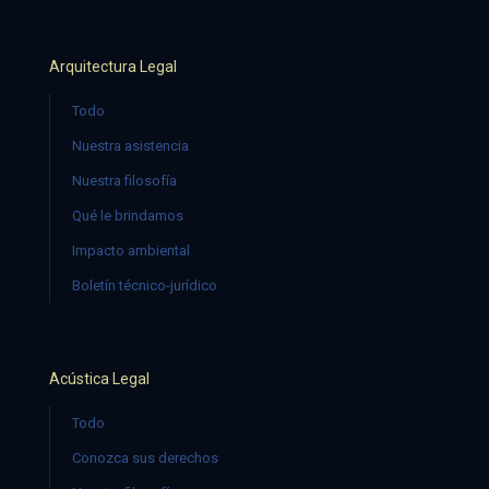
Arquitectura Legal
Todo
Nuestra asistencia
Nuestra filosofía
Qué le brindamos
Impacto ambiental
Boletín técnico-jurídico
Acústica Legal
Todo
Conozca sus derechos