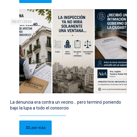
08/07/2026
La denuncia era contra un vecino… pero terminó poniendo
bajo la lupa a todo el consorcio
Leer más