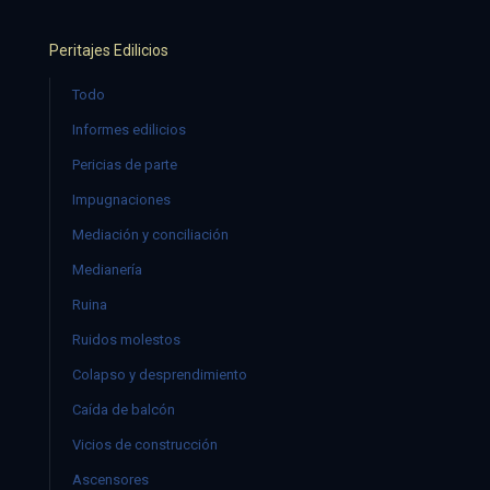
Peritajes Edilicios
Todo
Informes edilicios
Pericias de parte
Impugnaciones
Mediación y conciliación
Medianería
Ruina
Ruidos molestos
Colapso y desprendimiento
Caída de balcón
Vicios de construcción
Ascensores