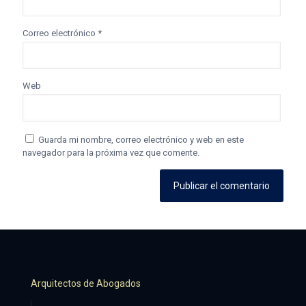
Correo electrónico
*
Web
Guarda mi nombre, correo electrónico y web en este
navegador para la próxima vez que comente.
Arquitectos de Abogados