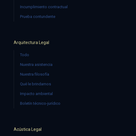
Incumplimiento contractual
Prueba contundente
Arquitectura Legal
Todo
Nuestra asistencia
Nuestra filosofía
Qué le brindamos
Impacto ambiental
Boletín técnico-jurídico
Acústica Legal