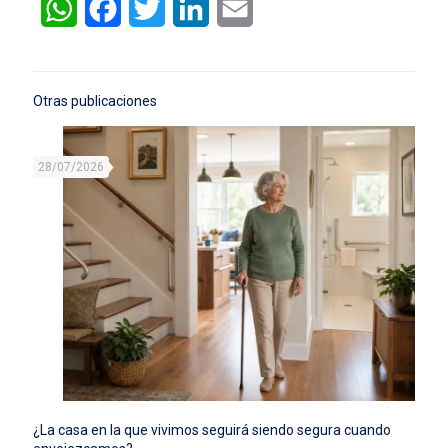
WhatsApp
Facebook
Twitter
LinkedIn
Email
Otras publicaciones
28/07/2026
¿La casa en la que vivimos seguirá siendo segura cuando