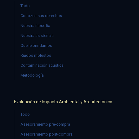
Todo
Conozca sus derechos
Nuestra filosofía
Nuestra asistencia
Qué le brindamos
Ruidos molestos
Contaminación acústica
Metodología
Evaluación de Impacto Ambiental y Arquitectónico
Todo
Asesoramiento pre-compra
Asesoramiento post-compra