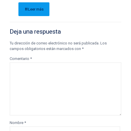
Leer más
Deja una respuesta
Tu dirección de correo electrónico no será publicada.
Los
campos obligatorios están marcados con
*
Comentario
*
Nombre
*