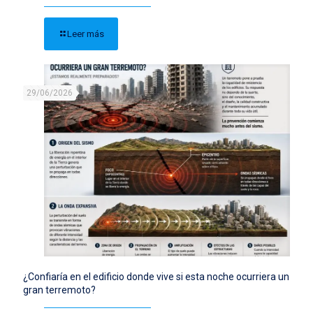
Leer más
29/06/2026
¿Confiaría en el edificio donde vive si esta noche ocurriera un
gran terremoto?