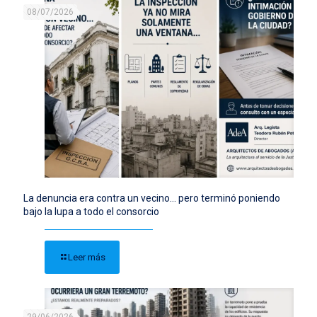
08/07/2026
La denuncia era contra un vecino… pero terminó poniendo
bajo la lupa a todo el consorcio
Leer más