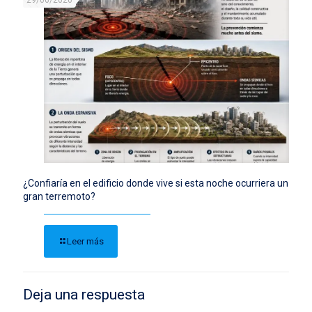
29/06/2026
¿Confiaría en el edificio donde vive si esta noche ocurriera un
gran terremoto?
Leer más
Deja una respuesta