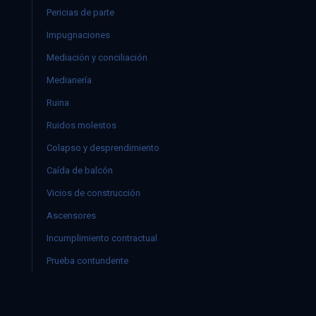
Pericias de parte
Impugnaciones
Mediación y conciliación
Medianería
Ruina
Ruidos molestos
Colapso y desprendimiento
Caída de balcón
Vicios de construcción
Ascensores
Incumplimiento contractual
Prueba contundente