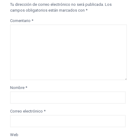
Tu dirección de correo electrónico no será publicada.
Los
campos obligatorios están marcados con
*
Comentario
*
Nombre
*
Correo electrónico
*
Web