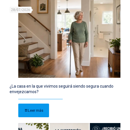
28/07/2026
¿La casa en la que vivimos seguirá siendo segura cuando
envejezcamos?
Leer más