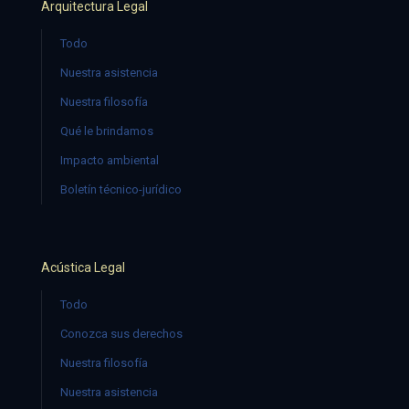
Arquitectura Legal
Todo
Nuestra asistencia
Nuestra filosofía
Qué le brindamos
Impacto ambiental
Boletín técnico-jurídico
Acústica Legal
Todo
Conozca sus derechos
Nuestra filosofía
Nuestra asistencia