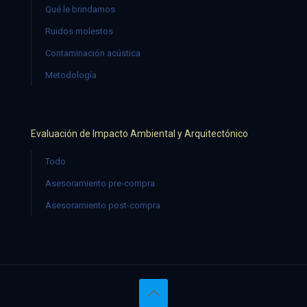
Qué le brindamos
Ruidos molestos
Contaminación acústica
Metodología
Evaluación de Impacto Ambiental y Arquitectónico
Todo
Asesoramiento pre-compra
Asesoramiento post-compra