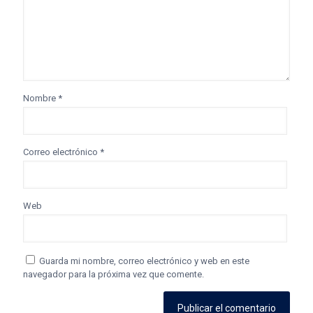
Nombre
*
Correo electrónico
*
Web
Guarda mi nombre, correo electrónico y web en este
navegador para la próxima vez que comente.