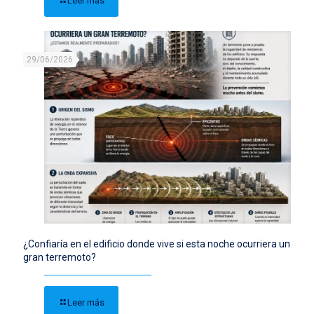
Leer más
29/06/2026
¿Confiaría en el edificio donde vive si esta noche ocurriera un
gran terremoto?
Leer más