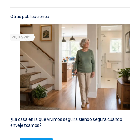
Otras publicaciones
28/07/2026
¿La casa en la que vivimos seguirá siendo segura cuando
envejezcamos?