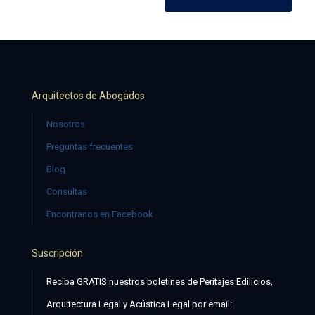
Arquitectos de Abogados
Nosotros
Preguntas frecuentes
Blog
Consultas
Encontranos en Facebook
Suscripción
Reciba GRATIS nuestros boletines de Peritajes Edilicios,
Arquitectura Legal y Acústica Legal por email: