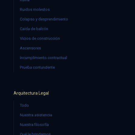
Ruidos molestos
Colapso y desprendimiento
Caída de balcón
Vicios de construcción
Ascensores
Incumplimiento contractual
Prueba contundente
Arquitectura Legal
Todo
Nuestra asistencia
Nuestra filosofía
Qué le brindamos