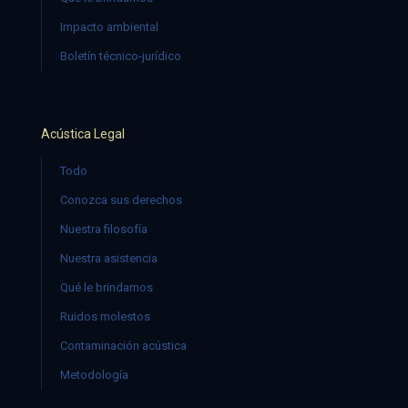
Impacto ambiental
Boletín técnico-jurídico
Acústica Legal
Todo
Conozca sus derechos
Nuestra filosofía
Nuestra asistencia
Qué le brindamos
Ruidos molestos
Contaminación acústica
Metodología