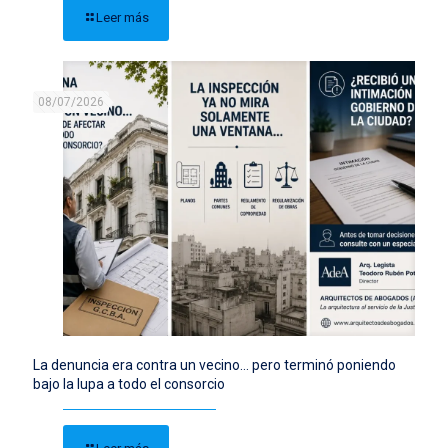
Leer más
08/07/2026
La denuncia era contra un vecino… pero terminó poniendo
bajo la lupa a todo el consorcio