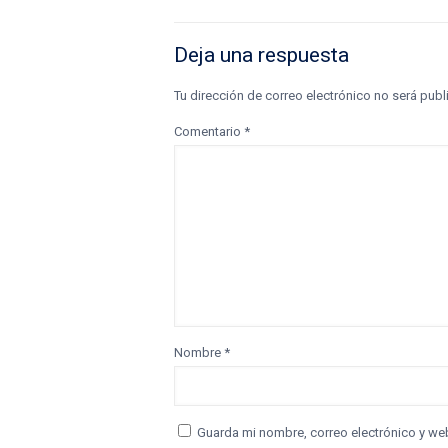
Deja una respuesta
Tu dirección de correo electrónico no será publ
Comentario
*
Nombre
*
Guarda mi nombre, correo electrónico y we