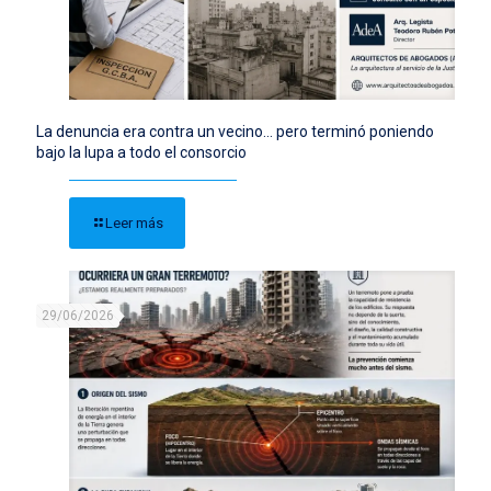
La denuncia era contra un vecino… pero terminó poniendo
bajo la lupa a todo el consorcio
Leer más
29/06/2026