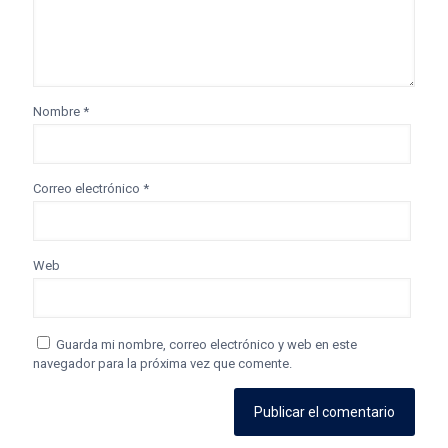
Nombre
*
Correo electrónico
*
Web
Guarda mi nombre, correo electrónico y web en este
navegador para la próxima vez que comente.