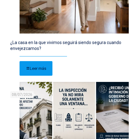
¿La casa en la que vivimos seguirá siendo segura cuando
envejezcamos?
Leer más
08/07/2026