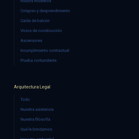
Ruidos molestos
Colapso y desprendimiento
Caída de balcón
Vicios de construcción
Ascensores
Incumplimiento contractual
Prueba contundente
Arquitectura Legal
Todo
Nuestra asistencia
Nuestra filosofía
Qué le brindamos