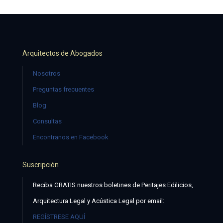
Arquitectos de Abogados
Nosotros
Preguntas frecuentes
Blog
Consultas
Encontranos en Facebook
Suscripción
Reciba GRATIS nuestros boletines de Peritajes Edilicios,
Arquitectura Legal y Acústica Legal por email:
REGÍSTRESE AQUÍ