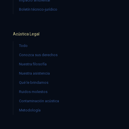
Impacto ambiental
Boletín técnico-jurídico
Acústica Legal
Todo
Conozca sus derechos
Nuestra filosofía
Nuestra asistencia
Qué le brindamos
Ruidos molestos
Contaminación acústica
Metodología