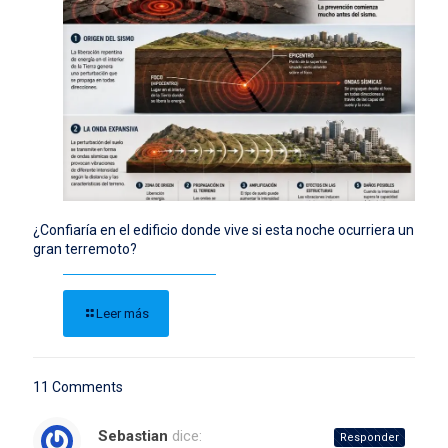
¿Confiaría en el edificio donde vive si esta noche ocurriera un
gran terremoto?
Leer más
11 Comments
Sebastian
dice:
Responder