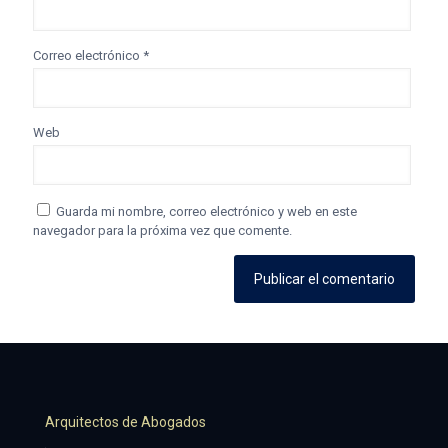
Correo electrónico
*
Web
Guarda mi nombre, correo electrónico y web en este
navegador para la próxima vez que comente.
Arquitectos de Abogados