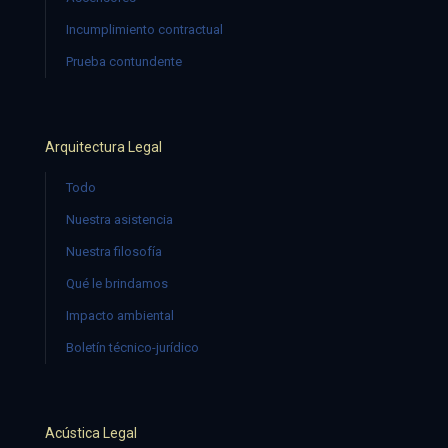
Incumplimiento contractual
Prueba contundente
Arquitectura Legal
Todo
Nuestra asistencia
Nuestra filosofía
Qué le brindamos
Impacto ambiental
Boletín técnico-jurídico
Acústica Legal