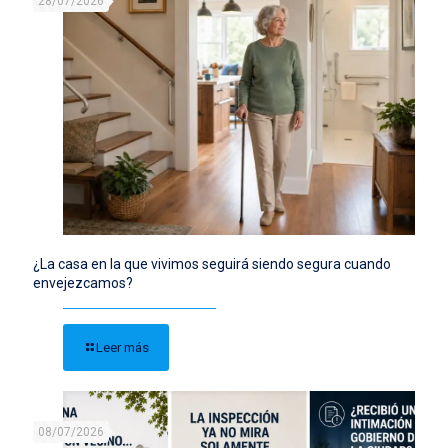
28/07/2026
¿La casa en la que vivimos seguirá siendo segura cuando
envejezcamos?
Leer más
08/07/2026