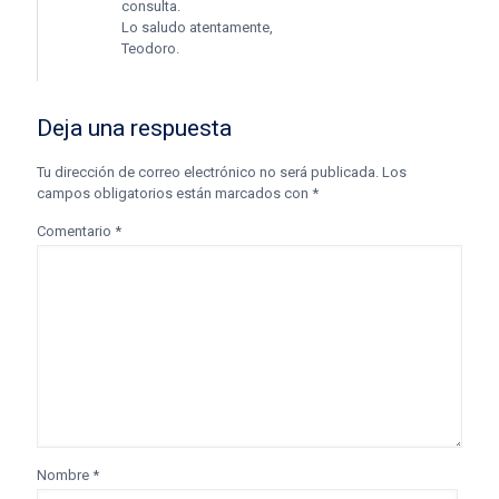
consulta.
Lo saludo atentamente,
Teodoro.
Deja una respuesta
Tu dirección de correo electrónico no será publicada.
Los
campos obligatorios están marcados con
*
Comentario
*
Nombre
*