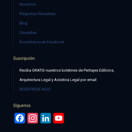
Nosotros
Preguntas frecuentes
Blog
Consultas
Encontranos en Facebook
Suscripción
Reciba GRATIS nuestros boletines de Peritajes Edilicios,
Arquitectura Legal y Acústica Legal por email:
REGÍSTRESE AQUÍ
Síguenos
Facebook
Instagram
LinkedIn
YouTube