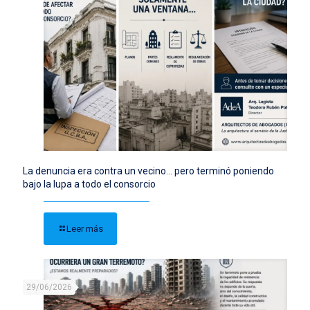
La denuncia era contra un vecino… pero terminó poniendo
bajo la lupa a todo el consorcio
Leer más
29/06/2026