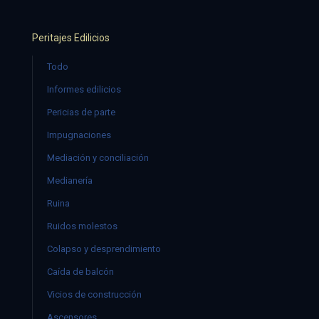
Peritajes Edilicios
Todo
Informes edilicios
Pericias de parte
Impugnaciones
Mediación y conciliación
Medianería
Ruina
Ruidos molestos
Colapso y desprendimiento
Caída de balcón
Vicios de construcción
Ascensores