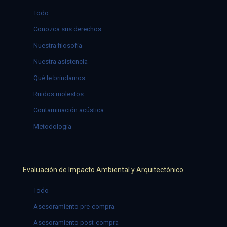
Todo
Conozca sus derechos
Nuestra filosofía
Nuestra asistencia
Qué le brindamos
Ruidos molestos
Contaminación acústica
Metodología
Evaluación de Impacto Ambiental y Arquitectónico
Todo
Asesoramiento pre-compra
Asesoramiento post-compra