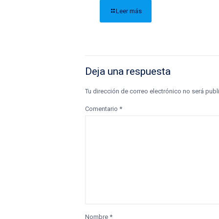
Leer más
Deja una respuesta
Tu dirección de correo electrónico no será publ
Comentario
*
Nombre
*