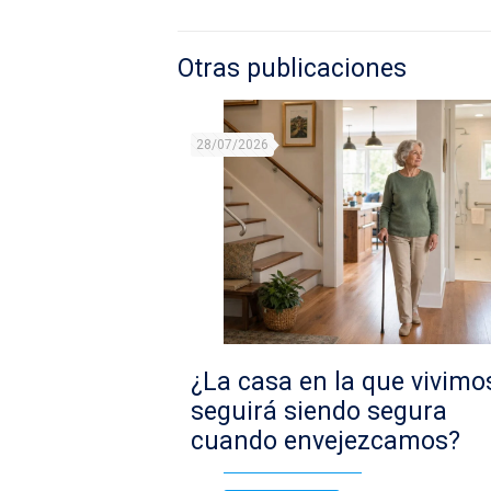
Otras publicaciones
28/07/2026
¿La casa en la que vivimo
seguirá siendo segura
cuando envejezcamos?