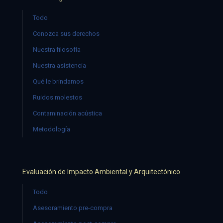
Todo
Conozca sus derechos
Nuestra filosofía
Nuestra asistencia
Qué le brindamos
Ruidos molestos
Contaminación acústica
Metodología
Evaluación de Impacto Ambiental y Arquitectónico
Todo
Asesoramiento pre-compra