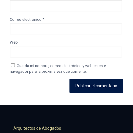
Correo electrónico
*
Web
Guarda mi nombre, correo electrónico y web en este
navegador para la próxima vez que comente.
Arquitectos de Abogados