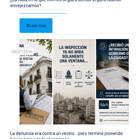
envejezcamos?
Leer más
08/07/2026
La denuncia era contra un vecino… pero terminó poniendo