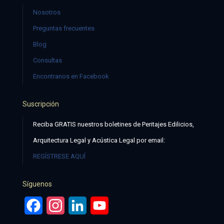
Nosotros
Preguntas frecuentes
Blog
Consultas
Encontranos en Facebook
Suscripción
Reciba GRATIS nuestros boletines de Peritajes Edilicios,
Arquitectura Legal y Acústica Legal por email:
REGÍSTRESE AQUÍ
Síguenos
Facebook
Instagram
LinkedIn
YouTube