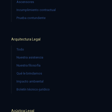
Ascensores
Incumplimiento contractual
Prueba contundente
Arquitectura Legal
Todo
Nuestra asistencia
Nuestra filosofía
Qué le brindamos
Impacto ambiental
Boletín técnico-jurídico
Acústica Legal