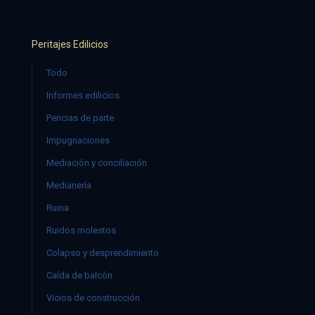
Peritajes Edilicios
Todo
Informes edilicios
Pericias de parte
Impugnaciones
Mediación y conciliación
Medianería
Ruina
Ruidos molestos
Colapso y desprendimiento
Caída de balcón
Vicios de construcción