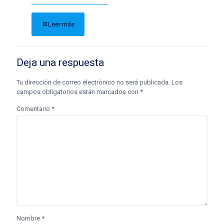
Leer más
Deja una respuesta
Tu dirección de correo electrónico no será publicada.
Los
campos obligatorios están marcados con
*
Comentario
*
Nombre
*