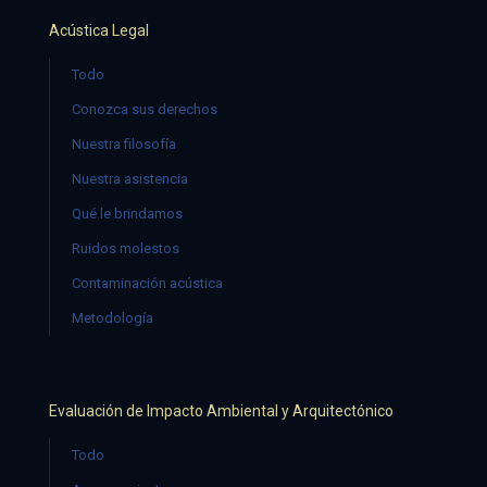
Acústica Legal
Todo
Conozca sus derechos
Nuestra filosofía
Nuestra asistencia
Qué le brindamos
Ruidos molestos
Contaminación acústica
Metodología
Evaluación de Impacto Ambiental y Arquitectónico
Todo