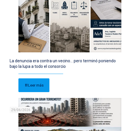
La denuncia era contra un vecino… pero terminó poniendo
bajo la lupa a todo el consorcio
Leer más
29/06/2026