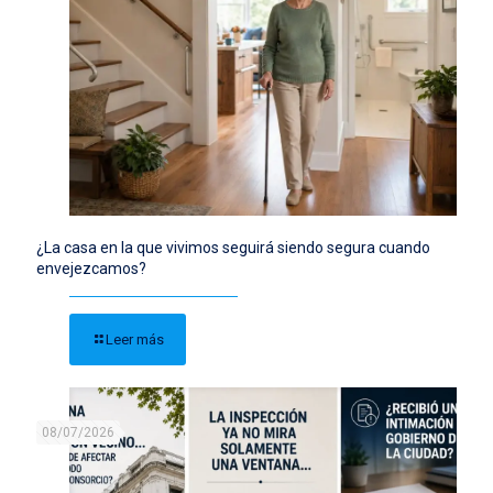
¿La casa en la que vivimos seguirá siendo segura cuando
envejezcamos?
Leer más
08/07/2026