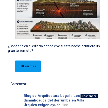
¿Confiaría en el edificio donde vive si esta noche ocurriera un
gran terremoto?
Leer más
1 Comment
Blog de Arquitectura Legal » Los
Responder
damnificados del derrumbe en Villa
Urquiza exigen ayuda
dice: