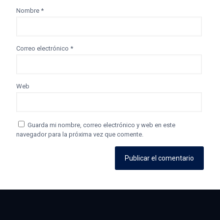
Nombre
*
Correo electrónico
*
Web
Guarda mi nombre, correo electrónico y web en este
navegador para la próxima vez que comente.