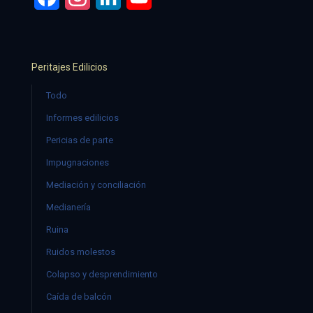
Peritajes Edilicios
Todo
Informes edilicios
Pericias de parte
Impugnaciones
Mediación y conciliación
Medianería
Ruina
Ruidos molestos
Colapso y desprendimiento
Caída de balcón