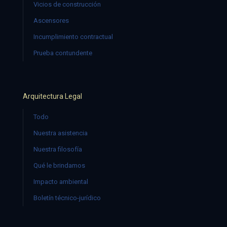
Vicios de construcción
Ascensores
Incumplimiento contractual
Prueba contundente
Arquitectura Legal
Todo
Nuestra asistencia
Nuestra filosofía
Qué le brindamos
Impacto ambiental
Boletín técnico-jurídico