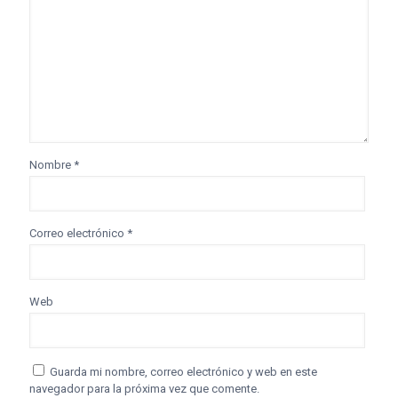
Nombre
*
Correo electrónico
*
Web
Guarda mi nombre, correo electrónico y web en este
navegador para la próxima vez que comente.