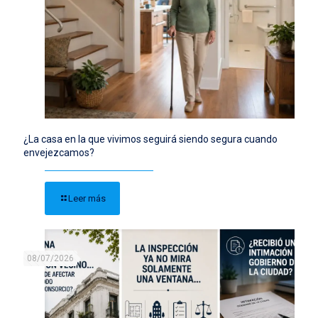
¿La casa en la que vivimos seguirá siendo segura cuando
envejezcamos?
Leer más
08/07/2026