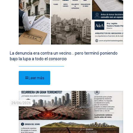
La denuncia era contra un vecino… pero terminó poniendo
bajo la lupa a todo el consorcio
Leer más
29/06/2026