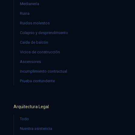
Medianería
Ruina
Ruidos molestos
Colapso y desprendimiento
Caída de balcón
Vicios de construcción
Ascensores
Incumplimiento contractual
Prueba contundente
Arquitectura Legal
Todo
Nuestra asistencia