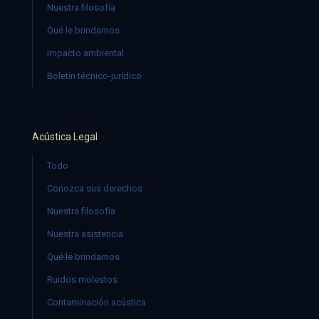
Nuestra filosofía
Qué le brindamos
Impacto ambiental
Boletín técnico-jurídico
Acústica Legal
Todo
Conozca sus derechos
Nuestra filosofía
Nuestra asistencia
Qué le brindamos
Ruidos molestos
Contaminación acústica