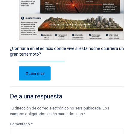
¿Confiaría en el edificio donde vive si esta noche ocurriera un
gran terremoto?
Leer más
Deja una respuesta
Tu dirección de correo electrónico no será publicada.
Los
campos obligatorios están marcados con
*
Comentario
*