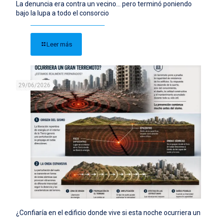
La denuncia era contra un vecino… pero terminó poniendo
bajo la lupa a todo el consorcio
Leer más
29/06/2026
¿Confiaría en el edificio donde vive si esta noche ocurriera un