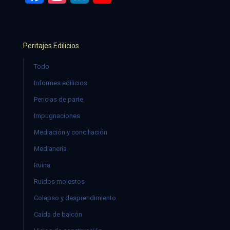
Peritajes Edilicios
Todo
Informes edilicios
Pericias de parte
Impugnaciones
Mediación y conciliación
Medianería
Ruina
Ruidos molestos
Colapso y desprendimiento
Caída de balcón