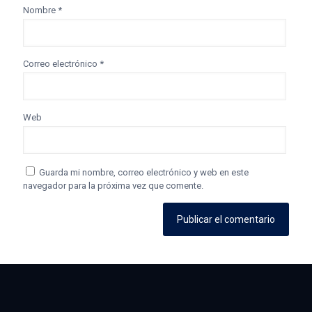
Nombre
*
Correo electrónico
*
Web
Guarda mi nombre, correo electrónico y web en este
navegador para la próxima vez que comente.