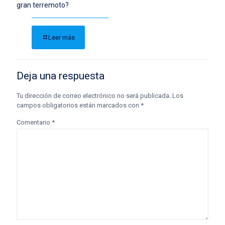
gran terremoto?
Leer más
Deja una respuesta
Tu dirección de correo electrónico no será publicada.
Los
campos obligatorios están marcados con
*
Comentario
*