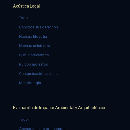
Acústica Legal
Todo
Conozca sus derechos
Nuestra filosofía
Nuestra asistencia
Qué le brindamos
Ruidos molestos
Contaminación acústica
Metodología
Evaluación de Impacto Ambiental y Arquitectónico
Todo
Asesoramiento pre-compra