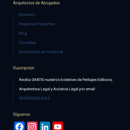
Arquitectos de Abogados
Nosotros
Preguntas frecuentes
Blog
Consultas
Encontranos en Facebook
Suscripción
Reciba GRATIS nuestros boletines de Peritajes Edilicios,
Arquitectura Legal y Acústica Legal por email:
REGÍSTRESE AQUÍ
Síguenos
Facebook
Instagram
LinkedIn
YouTube