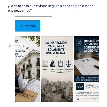
¿La casa en la que vivimos seguirá siendo segura cuando
envejezcamos?
Leer más
08/07/2026