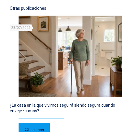
Otras publicaciones
28/07/2026
¿La casa en la que vivimos seguirá siendo segura cuando
envejezcamos?
Leer más