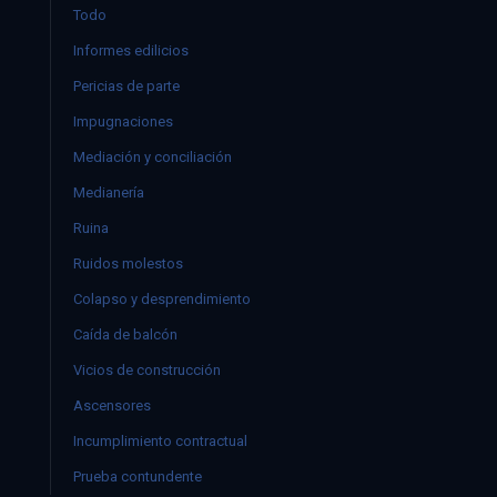
Todo
Informes edilicios
Pericias de parte
Impugnaciones
Mediación y conciliación
Medianería
Ruina
Ruidos molestos
Colapso y desprendimiento
Caída de balcón
Vicios de construcción
Ascensores
Incumplimiento contractual
Prueba contundente