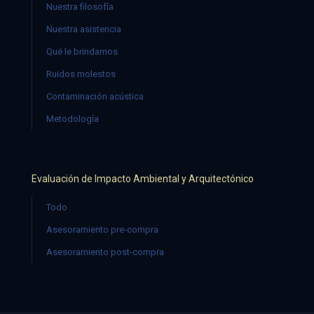
Nuestra filosofía
Nuestra asistencia
Qué le brindamos
Ruidos molestos
Contaminación acústica
Metodología
Evaluación de Impacto Ambiental y Arquitectónico
Todo
Asesoramiento pre-compra
Asesoramiento post-compra