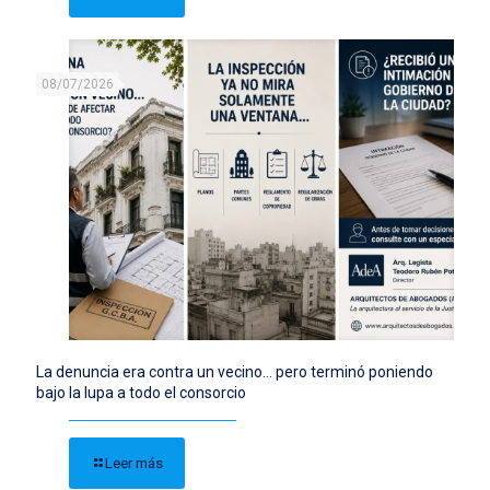
08/07/2026
La denuncia era contra un vecino… pero terminó poniendo
bajo la lupa a todo el consorcio
Leer más