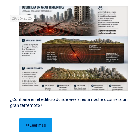
29/06/2026
¿Confiaría en el edificio donde vive si esta noche ocurriera un
gran terremoto?
Leer más