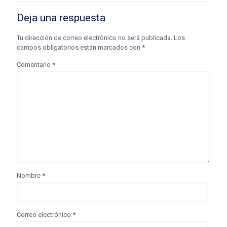
Deja una respuesta
Tu dirección de correo electrónico no será publicada.
Los
campos obligatorios están marcados con
*
Comentario
*
Nombre
*
Correo electrónico
*