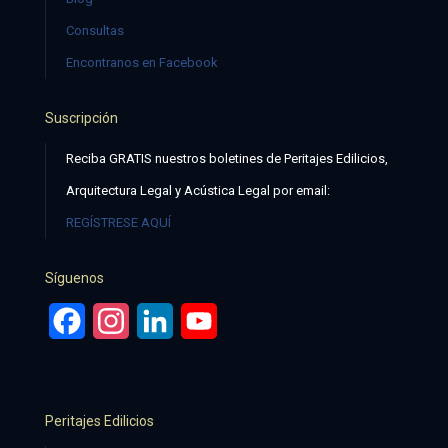
Consultas
Encontranos en Facebook
Suscripción
Reciba GRATIS nuestros boletines de Peritajes Edilicios,
Arquitectura Legal y Acústica Legal por email:
REGÍSTRESE AQUÍ
Síguenos
Facebook
Instagram
LinkedIn
YouTube
Peritajes Edilicios