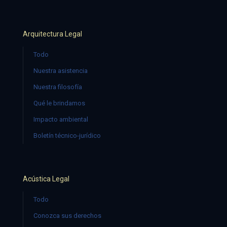
Arquitectura Legal
Todo
Nuestra asistencia
Nuestra filosofía
Qué le brindamos
Impacto ambiental
Boletín técnico-jurídico
Acústica Legal
Todo
Conozca sus derechos