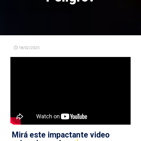
18/02/2025
Mirá este impactante video