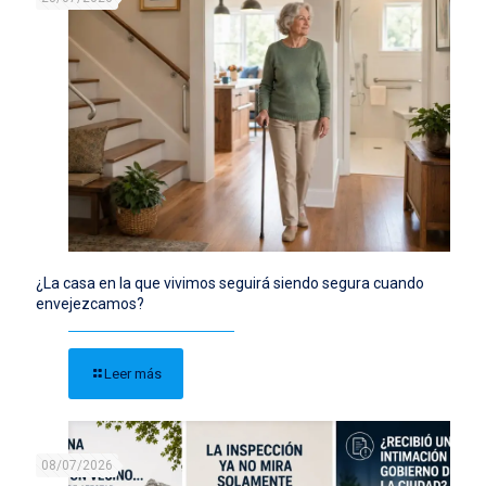
¿La casa en la que vivimos seguirá siendo segura cuando
envejezcamos?
Leer más
08/07/2026