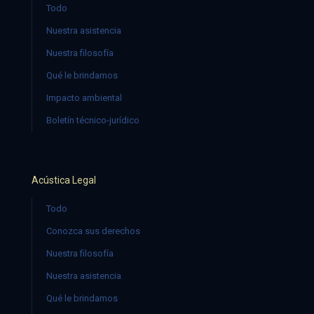
Todo
Nuestra asistencia
Nuestra filosofía
Qué le brindamos
Impacto ambiental
Boletín técnico-jurídico
Acústica Legal
Todo
Conozca sus derechos
Nuestra filosofía
Nuestra asistencia
Qué le brindamos