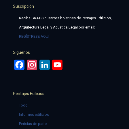
Suscripción
Reciba GRATIS nuestros boletines de Peritajes Edilicios,
Arquitectura Legal y Acústica Legal por email:
REGÍSTRESE AQUÍ
Síguenos
Facebook
Instagram
LinkedIn
YouTube
Peritajes Edilicios
Todo
Informes edilicios
Pericias de parte