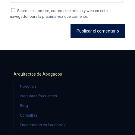
Guarda mi nombre, correo electrónico y web en este
navegador para la próxima vez que comente.
Arquitectos de Abogados
Nosotros
Preguntas frecuentes
Blog
Consultas
Encontranos en Facebook