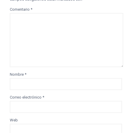
Comentario
*
Nombre
*
Correo electrónico
*
Web