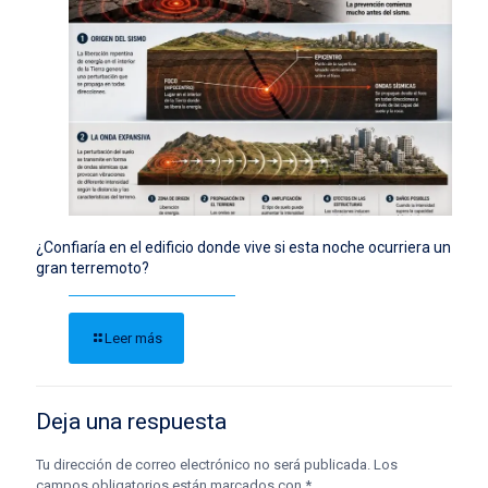
¿Confiaría en el edificio donde vive si esta noche ocurriera un
gran terremoto?
Leer más
Deja una respuesta
Tu dirección de correo electrónico no será publicada.
Los
campos obligatorios están marcados con
*