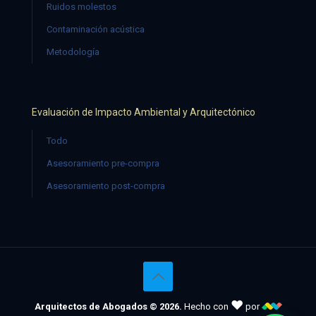
Ruidos molestos
Contaminación acústica
Metodología
Evaluación de Impacto Ambiental y Arquitectónico
Todo
Asesoramiento pre-compra
Asesoramiento post-compra
♥
Arquitectos de Abogados © 2026.
Hecho con
por