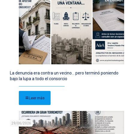
La denuncia era contra un vecino… pero terminó poniendo
bajo la lupa a todo el consorcio
Leer más
29/06/2026