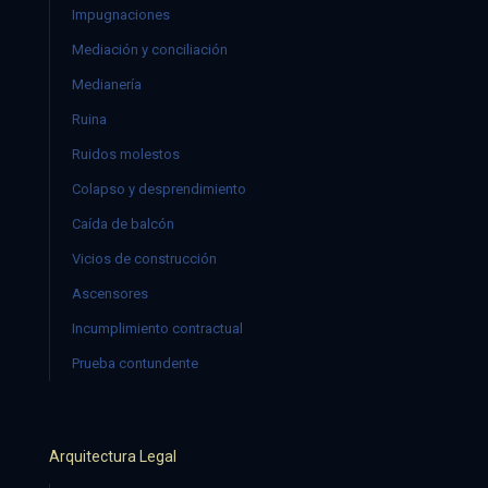
Impugnaciones
Mediación y conciliación
Medianería
Ruina
Ruidos molestos
Colapso y desprendimiento
Caída de balcón
Vicios de construcción
Ascensores
Incumplimiento contractual
Prueba contundente
Arquitectura Legal