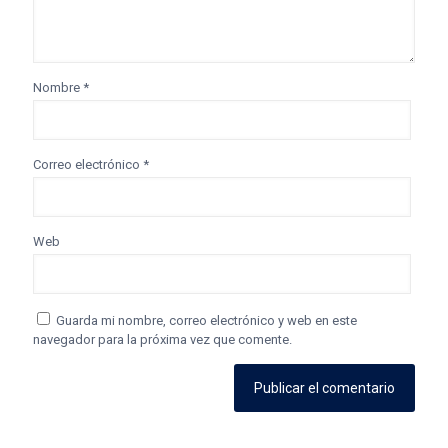
Nombre
*
Correo electrónico
*
Web
Guarda mi nombre, correo electrónico y web en este
navegador para la próxima vez que comente.