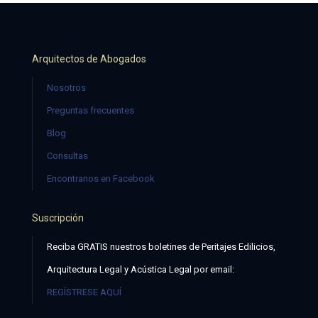
Arquitectos de Abogados
Nosotros
Preguntas frecuentes
Blog
Consultas
Encontranos en Facebook
Suscripción
Reciba GRATIS nuestros boletines de Peritajes Edilicios,
Arquitectura Legal y Acústica Legal por email:
REGÍSTRESE AQUÍ