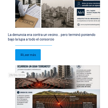
La denuncia era contra un vecino… pero terminó poniendo
bajo la lupa a todo el consorcio
Leer más
29/06/2026