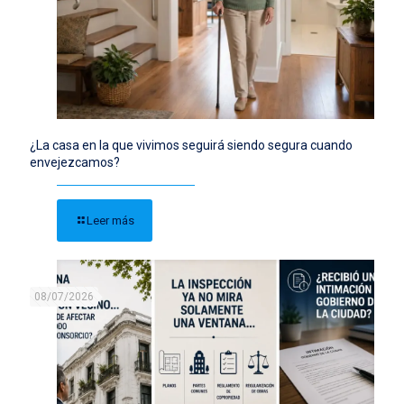
¿La casa en la que vivimos seguirá siendo segura cuando
envejezcamos?
Leer más
08/07/2026