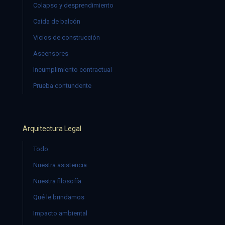
Colapso y desprendimiento
Caída de balcón
Vicios de construcción
Ascensores
Incumplimiento contractual
Prueba contundente
Arquitectura Legal
Todo
Nuestra asistencia
Nuestra filosofía
Qué le brindamos
Impacto ambiental