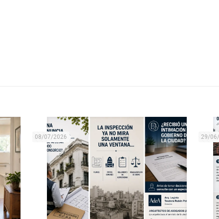
08/07/2026
29/06