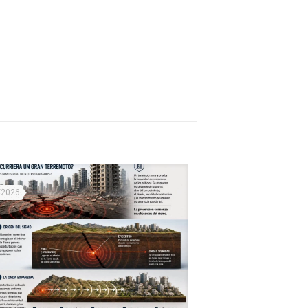
/2026