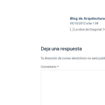
Blog de Arquitectura
05/10/2012 a las 1:38
[…] La obra de Diagonal 7
Deja una respuesta
Tu dirección de correo electrónico no será publ
Comentario
*