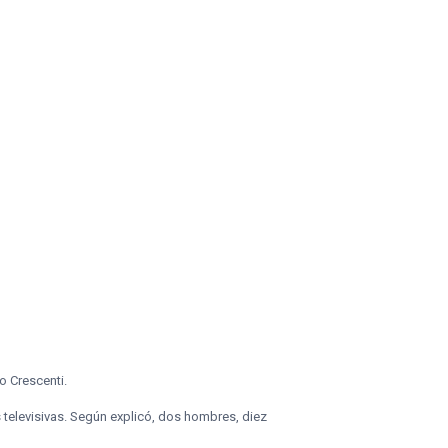
to Crescenti.
s televisivas. Según explicó, dos hombres, diez