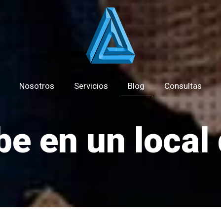
Nosotros
Servicios
Blog
Consultas
e en un local