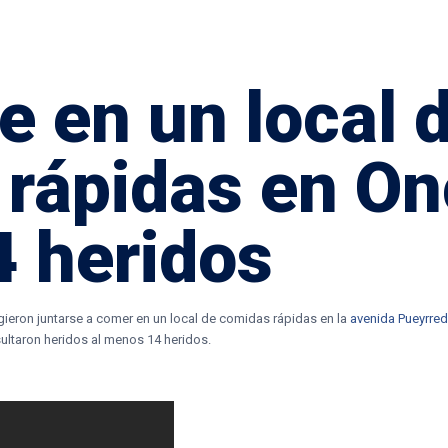
 en un local 
rápidas en Onc
 heridos
ieron juntarse a comer en un local de comidas rápidas en la
avenida Pueyrred
ultaron heridos al menos 14 heridos.