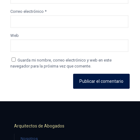
Correo electrónico
*
Web
Guarda mi nombre, correo electrónico y web en este
navegador para la próxima vez que comente.
Arquitectos de Abogados
Nosotros