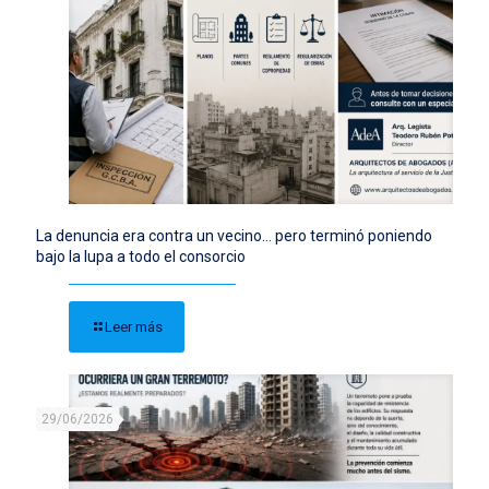
La denuncia era contra un vecino… pero terminó poniendo
bajo la lupa a todo el consorcio
Leer más
29/06/2026