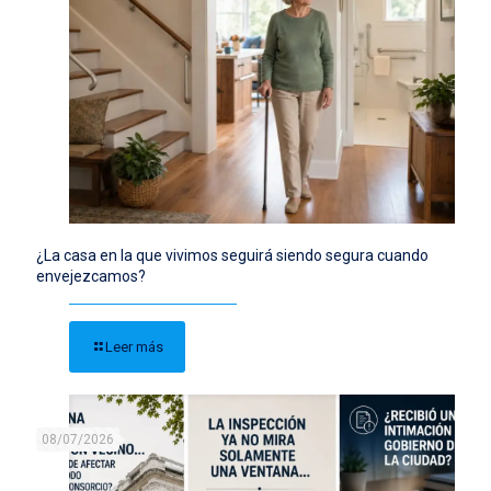
¿La casa en la que vivimos seguirá siendo segura cuando
envejezcamos?
Leer más
08/07/2026