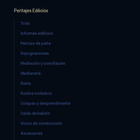
Peritajes Edilicios
Todo
Informes edilicios
Pericias de parte
Impugnaciones
Mediación y conciliación
Medianería
Ruina
Ruidos molestos
Colapso y desprendimiento
Caída de balcón
Vicios de construcción
Ascensores