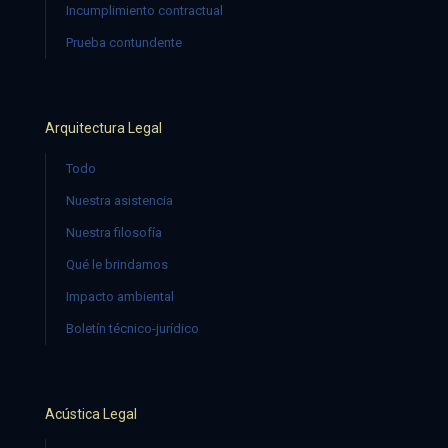
Incumplimiento contractual
Prueba contundente
Arquitectura Legal
Todo
Nuestra asistencia
Nuestra filosofía
Qué le brindamos
Impacto ambiental
Boletín técnico-jurídico
Acústica Legal