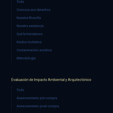
Todo
Conozca sus derechos
Nuestra filosofía
Nuestra asistencia
Qué le brindamos
Ruidos molestos
Contaminación acústica
Metodología
Evaluación de Impacto Ambiental y Arquitectónico
Todo
Asesoramiento pre-compra
Asesoramiento post-compra