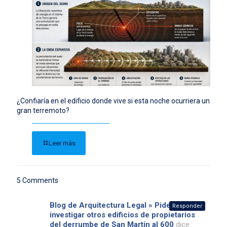
¿Confiaría en el edificio donde vive si esta noche ocurriera un
gran terremoto?
Leer más
5 Comments
Blog de Arquitectura Legal » Piden
Responder
investigar otros edificios de propietarios
del derrumbe de San Martín al 600
dice: