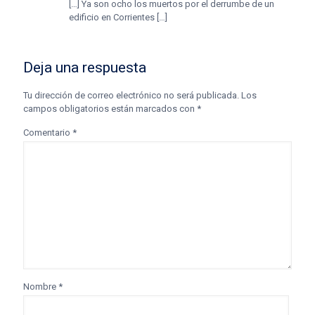
[…] Ya son ocho los muertos por el derrumbe de un
edificio en Corrientes […]
Deja una respuesta
Tu dirección de correo electrónico no será publicada.
Los
campos obligatorios están marcados con
*
Comentario
*
Nombre
*