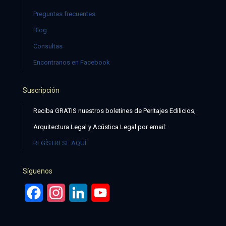
Preguntas frecuentes
Blog
Consultas
Encontranos en Facebook
Suscripción
Reciba GRATIS nuestros boletines de Peritajes Edilicios,
Arquitectura Legal y Acústica Legal por email:
REGÍSTRESE AQUÍ
Síguenos
Facebook
Instagram
LinkedIn
YouTube