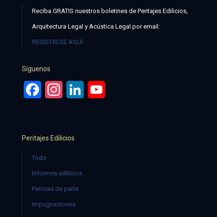
Reciba GRATIS nuestros boletines de Peritajes Edilicios,
Arquitectura Legal y Acústica Legal por email:
REGÍSTRESE AQUÍ
Síguenos
Facebook
Instagram
LinkedIn
YouTube
Peritajes Edilicios
Todo
Informes edilicios
Pericias de parte
Impugnaciones