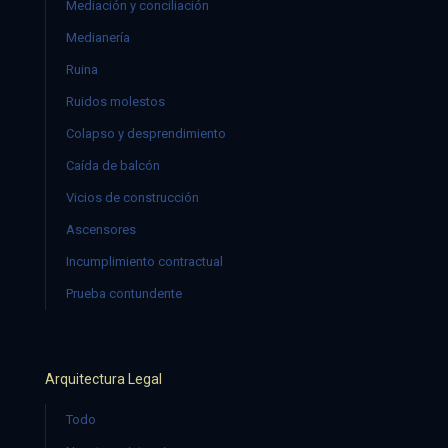
Mediación y conciliación
Medianería
Ruina
Ruidos molestos
Colapso y desprendimiento
Caída de balcón
Vicios de construcción
Ascensores
Incumplimiento contractual
Prueba contundente
Arquitectura Legal
Todo