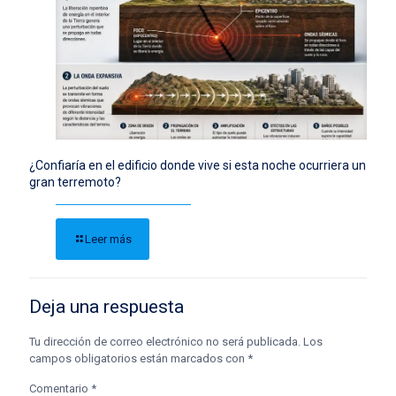
¿Confiaría en el edificio donde vive si esta noche ocurriera un
gran terremoto?
Leer más
Deja una respuesta
Tu dirección de correo electrónico no será publicada.
Los
campos obligatorios están marcados con
*
Comentario
*