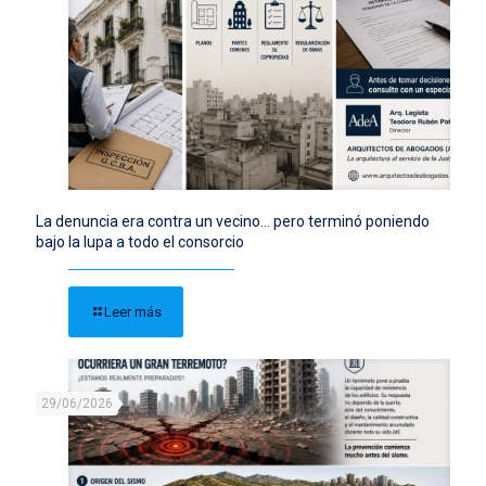
La denuncia era contra un vecino… pero terminó poniendo
bajo la lupa a todo el consorcio
Leer más
29/06/2026