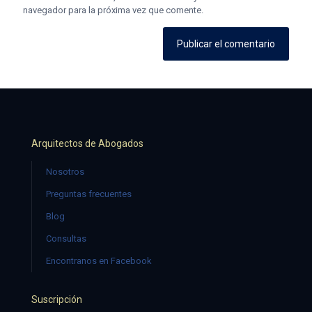
navegador para la próxima vez que comente.
Arquitectos de Abogados
Nosotros
Preguntas frecuentes
Blog
Consultas
Encontranos en Facebook
Suscripción