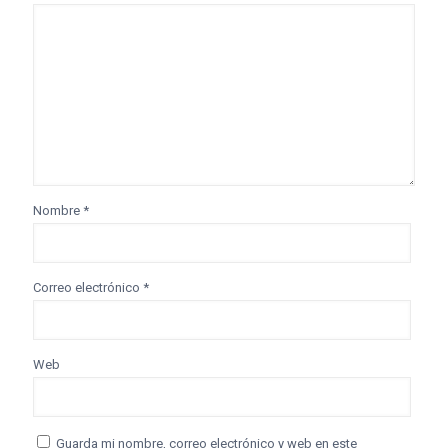
Nombre
*
Correo electrónico
*
Web
Guarda mi nombre, correo electrónico y web en este