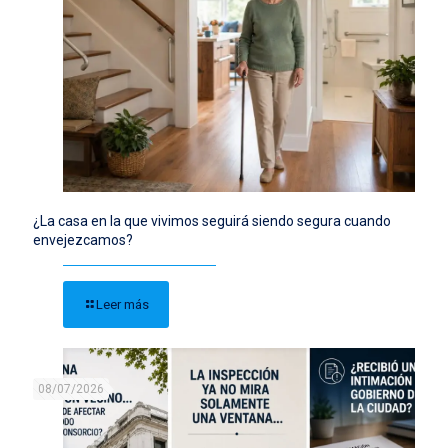
¿La casa en la que vivimos seguirá siendo segura cuando
envejezcamos?
Leer más
08/07/2026