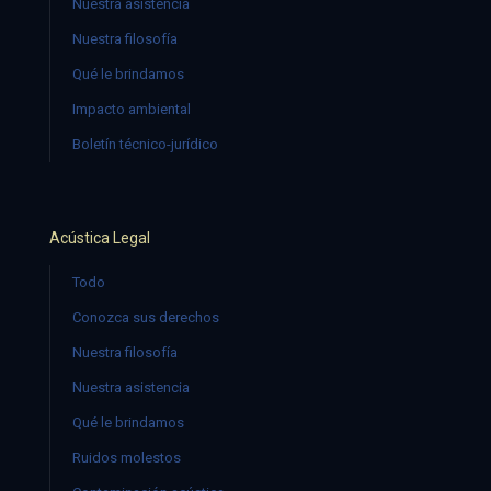
Nuestra asistencia
Nuestra filosofía
Qué le brindamos
Impacto ambiental
Boletín técnico-jurídico
Acústica Legal
Todo
Conozca sus derechos
Nuestra filosofía
Nuestra asistencia
Qué le brindamos
Ruidos molestos