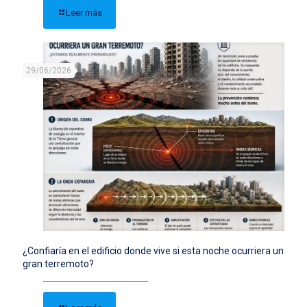
Leer más
29/06/2026
¿Confiaría en el edificio donde vive si esta noche ocurriera un
gran terremoto?