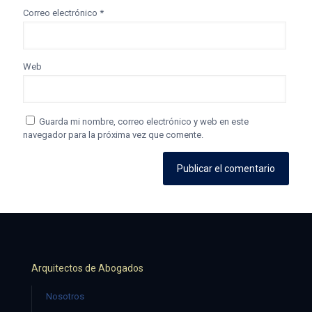
Correo electrónico
*
Web
Guarda mi nombre, correo electrónico y web en este
navegador para la próxima vez que comente.
Arquitectos de Abogados
Nosotros