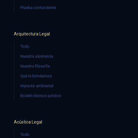
Prueba contundente
Arquitectura Legal
Todo
Nuestra asistencia
Nuestra filosofía
Qué le brindamos
Impacto ambiental
Boletín técnico-jurídico
Acústica Legal
Todo