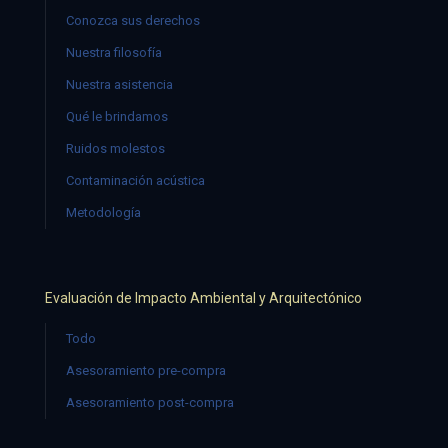
Conozca sus derechos
Nuestra filosofía
Nuestra asistencia
Qué le brindamos
Ruidos molestos
Contaminación acústica
Metodología
Evaluación de Impacto Ambiental y Arquitectónico
Todo
Asesoramiento pre-compra
Asesoramiento post-compra