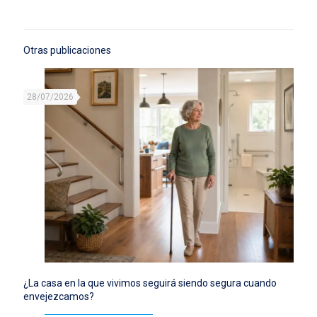
Otras publicaciones
28/07/2026
¿La casa en la que vivimos seguirá siendo segura cuando
envejezcamos?