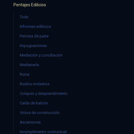
Peritajes Edilicios
Todo
Informes edilicios
Pericias de parte
Impugnaciones
Mediación y conciliación
Medianería
Ruina
Ruidos molestos
Colapso y desprendimiento
Caída de balcón
Vicios de construcción
Ascensores
Incumplimiento contractual