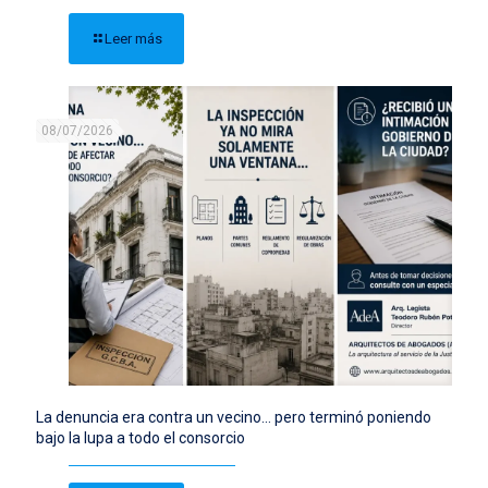
Leer más
08/07/2026
La denuncia era contra un vecino… pero terminó poniendo
bajo la lupa a todo el consorcio