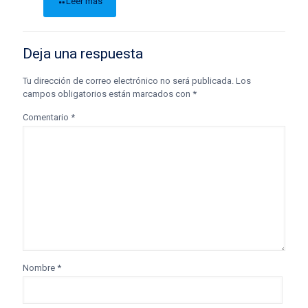
Leer más
Deja una respuesta
Tu dirección de correo electrónico no será publicada.
Los
campos obligatorios están marcados con
*
Comentario
*
Nombre
*