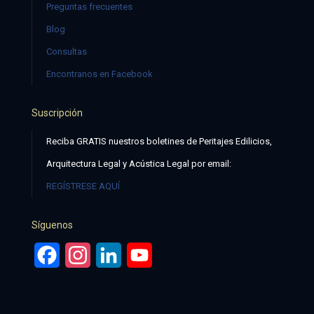
Preguntas frecuentes
Blog
Consultas
Encontranos en Facebook
Suscripción
Reciba GRATIS nuestros boletines de Peritajes Edilicios,
Arquitectura Legal y Acústica Legal por email:
REGÍSTRESE AQUÍ
Síguenos
Facebook
Instagram
LinkedIn
YouTube