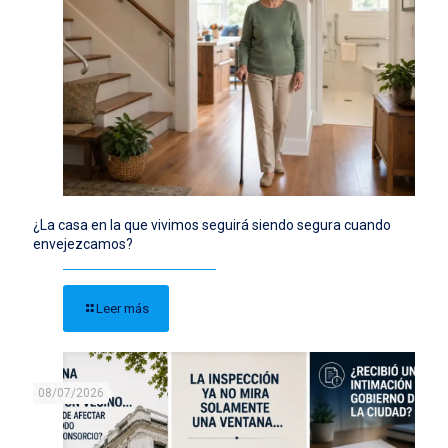
¿La casa en la que vivimos seguirá siendo segura cuando
envejezcamos?
Leer más
08/07/2026