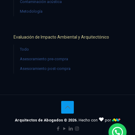
Contaminación acústica
Metodología
Evaluación de Impacto Ambiental y Arquitectónico
Todo
Asesoramiento pre-compra
Asesoramiento post-compra
♥
Arquitectos de Abogados © 2026.
Hecho con
por