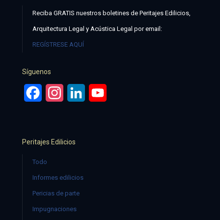
Reciba GRATIS nuestros boletines de Peritajes Edilicios,
Arquitectura Legal y Acústica Legal por email:
REGÍSTRESE AQUÍ
Síguenos
Facebook
Instagram
LinkedIn
YouTube
Peritajes Edilicios
Todo
Informes edilicios
Pericias de parte
Impugnaciones