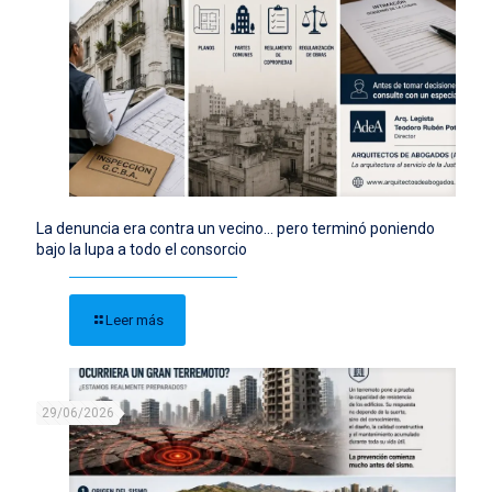
La denuncia era contra un vecino… pero terminó poniendo
bajo la lupa a todo el consorcio
Leer más
29/06/2026