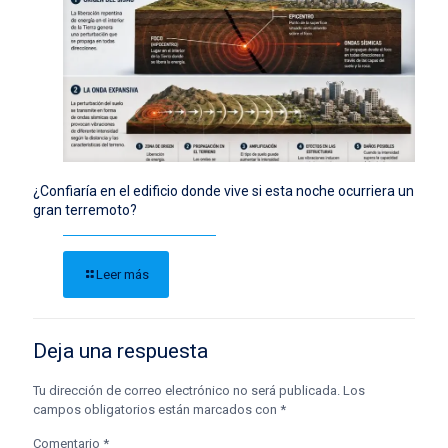
¿Confiaría en el edificio donde vive si esta noche ocurriera un
gran terremoto?
Leer más
Deja una respuesta
Tu dirección de correo electrónico no será publicada.
Los
campos obligatorios están marcados con
*
Comentario
*