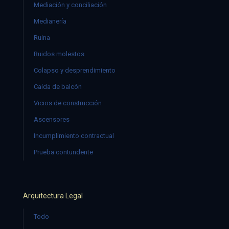
Mediación y conciliación
Medianería
Ruina
Ruidos molestos
Colapso y desprendimiento
Caída de balcón
Vicios de construcción
Ascensores
Incumplimiento contractual
Prueba contundente
Arquitectura Legal
Todo