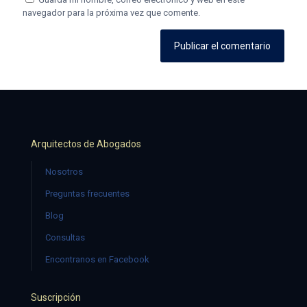
navegador para la próxima vez que comente.
Arquitectos de Abogados
Nosotros
Preguntas frecuentes
Blog
Consultas
Encontranos en Facebook
Suscripción