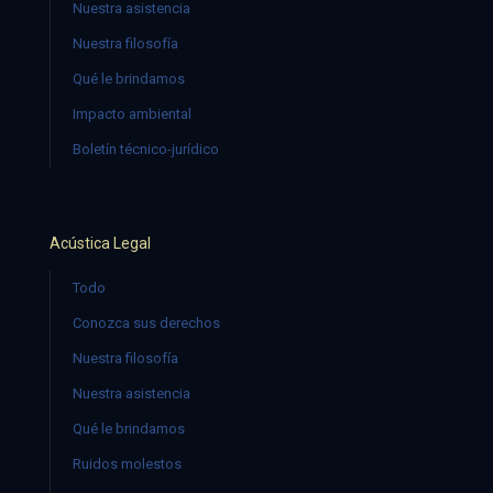
Nuestra asistencia
Nuestra filosofía
Qué le brindamos
Impacto ambiental
Boletín técnico-jurídico
Acústica Legal
Todo
Conozca sus derechos
Nuestra filosofía
Nuestra asistencia
Qué le brindamos
Ruidos molestos