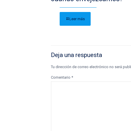
Leer más
Deja una respuesta
Tu dirección de correo electrónico no será publ
Comentario
*