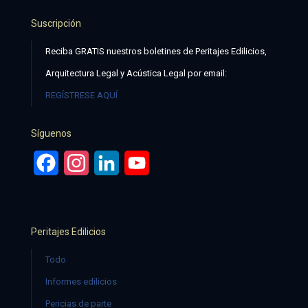
Suscripción
Reciba GRATIS nuestros boletines de Peritajes Edilicios,
Arquitectura Legal y Acústica Legal por email:
REGÍSTRESE AQUÍ
Síguenos
Facebook
Instagram
LinkedIn
YouTube
Peritajes Edilicios
Todo
Informes edilicios
Pericias de parte