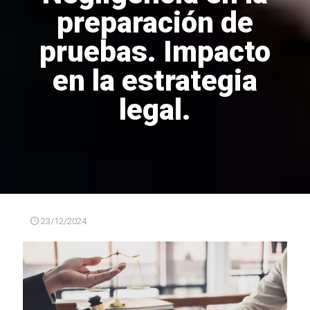
preparación de
pruebas. Impacto
en la estrategia
legal.
23/12/2024