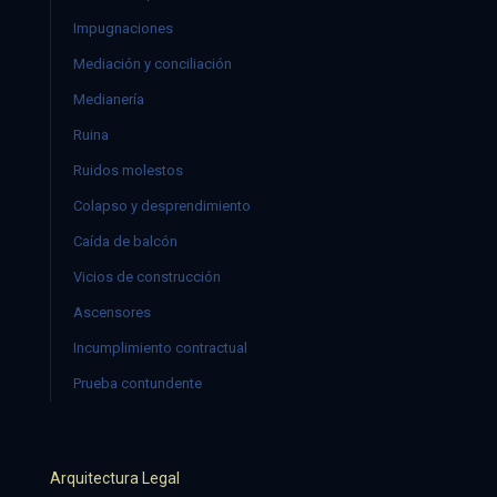
Impugnaciones
Mediación y conciliación
Medianería
Ruina
Ruidos molestos
Colapso y desprendimiento
Caída de balcón
Vicios de construcción
Ascensores
Incumplimiento contractual
Prueba contundente
Arquitectura Legal