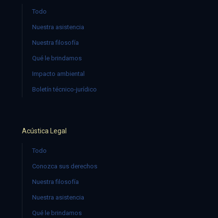
Todo
Nuestra asistencia
Nuestra filosofía
Qué le brindamos
Impacto ambiental
Boletín técnico-jurídico
Acústica Legal
Todo
Conozca sus derechos
Nuestra filosofía
Nuestra asistencia
Qué le brindamos