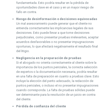
fundamentada. Esto podría resultar en la pérdida de
oportunidades clave en el caso y en un mayor riesgo de
fallo en contra.
Riesgo de desinformación o decisiones equivocadas
Un mal asesoramiento puede generar que el cliente no
entienda correctamente las implicancias legales de sus
decisiones. Esto puede llevar a que tome decisiones
perjudiciales, como presentar pruebas irrelevantes, aceptar
acuerdos desfavorables o no presentar impugnaciones
oportunas, lo que afectará negativamente el resultado final
del litigio.
Negligencia en la preparación de pruebas
Si el abogado no orienta correctamente al cliente sobre la
importancia de los puntos periciales, la correcta selección
de expertos o la documentación necesaria, podría resultar
en una falta de preparación en cuanto a pruebas clave. Esto
incluye la elección del perito adecuado, la redacción de
puntos periciales, o incluso el no presentar impugnaciones
cuando corresponda. La falta de pruebas sólidas puede
ser determinante para la resolución de un juicio en contra
del cliente.
Pérdida de confianza del cliente