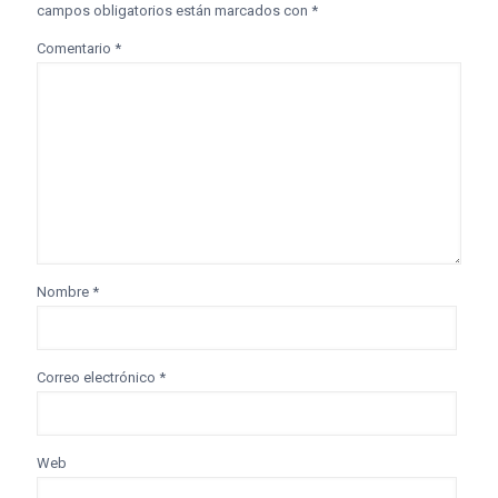
campos obligatorios están marcados con
*
Comentario
*
Nombre
*
Correo electrónico
*
Web