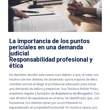
La importancia de los puntos
periciales en una demanda
judicial
Responsabilidad profesional y
ética
He decidido escribir esta nueva nota debido a que, al tratar con
muchos de mis clientes, he observado que la mayoría de ellos
cometen errores al elegir al profesional adecuado para iniciar
una demanda de daños y perjuicios. Soy Teodoro Rubén Potaz,
arquitecto legista y fundador de
Arquitectos de Abogados
. Con
casi 40 años de experiencia en el tema, he identificado que, con
frecuencia, los clientes optan por un profesional no
especializado en propiedad horizontal. En muchos casos, por