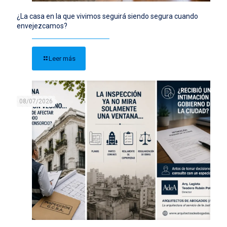
¿La casa en la que vivimos seguirá siendo segura cuando
envejezcamos?
Leer más
08/07/2026