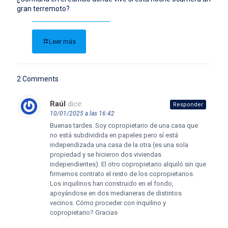
gran terremoto?
Leer más
2 Comments
Raúl
dice:
Responder
10/01/2025 a las 16:42
Buenas tardes. Soy copropietario de una casa que
no está subdividida en papeles pero sí está
independizada una casa de la otra (es una sola
propiedad y se hicieron dos viviendas
independientes). El otro copropietario alquiló sin que
firmemos contrato el resto de los copropietarios.
Los inquilinos han construido en el fondo,
apoyándose en dos medianeras de distintos
vecinos. Cómo proceder con inquilino y
copropietario? Gracias