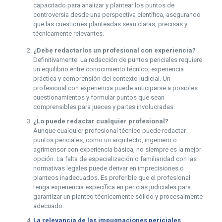
capacitado para analizar y plantear los puntos de
controversia desde una perspectiva científica, asegurando
que las cuestiones planteadas sean claras, precisas y
técnicamente relevantes.
¿Debe redactarlos un profesional con experiencia?
Definitivamente. La redacción de puntos periciales requiere
un equilibrio entre conocimiento técnico, experiencia
práctica y comprensión del contexto judicial. Un
profesional con experiencia puede anticiparse a posibles
cuestionamientos y formular puntos que sean
comprensibles para jueces y partes involucradas.
¿Lo puede redactar cualquier profesional?
Aunque cualquier profesional técnico puede redactar
puntos periciales, como un arquitecto, ingeniero o
agrimensor con experiencia básica, no siempre es la mejor
opción. La falta de especialización o familiaridad con las
normativas legales puede derivar en imprecisiones o
planteos inadecuados. Es preferible que el profesional
tenga experiencia específica en pericias judiciales para
garantizar un planteo técnicamente sólido y procesalmente
adecuado.
La relevancia de las impugnaciones periciales