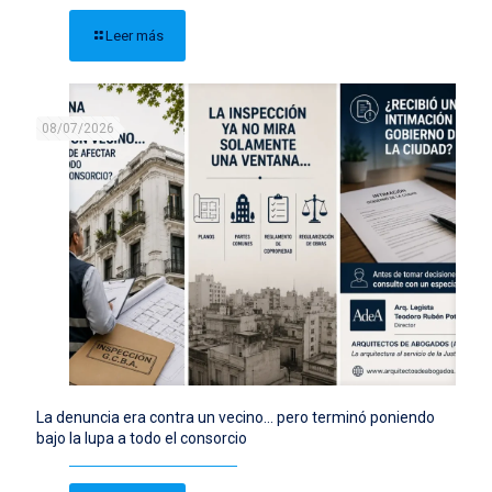
Leer más
08/07/2026
La denuncia era contra un vecino… pero terminó poniendo
bajo la lupa a todo el consorcio