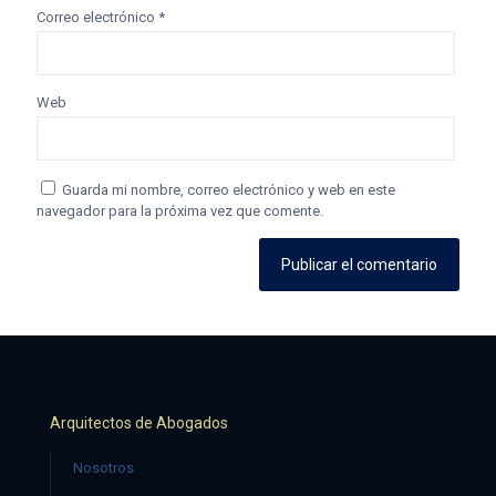
Correo electrónico
*
Web
Guarda mi nombre, correo electrónico y web en este
navegador para la próxima vez que comente.
Arquitectos de Abogados
Nosotros