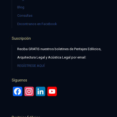
Blog
Consultas
Encontranos en Facebook
Suscripción
Reciba GRATIS nuestros boletines de Peritajes Edilicios,
Arquitectura Legal y Acústica Legal por email:
REGÍSTRESE AQUÍ
Síguenos
Facebook
Instagram
LinkedIn
YouTube