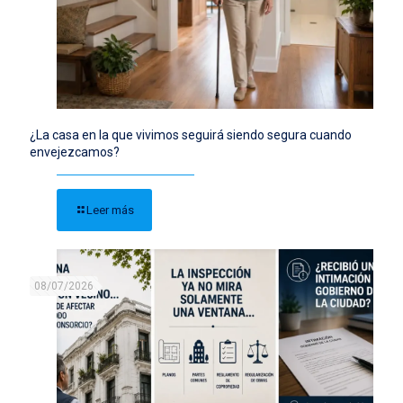
¿La casa en la que vivimos seguirá siendo segura cuando
envejezcamos?
Leer más
08/07/2026