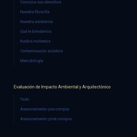
Conozca sus derechos
Nuestra filosofía
Nuestra asistencia
Qué le brindamos
Ruidos molestos
Contaminación acústica
Metodología
Evaluación de Impacto Ambiental y Arquitectónico
Todo
Asesoramiento pre-compra
Asesoramiento post-compra