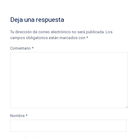
Deja una respuesta
Tu dirección de correo electrónico no será publicada.
Los
campos obligatorios están marcados con
*
Comentario
*
Nombre
*