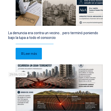
La denuncia era contra un vecino… pero terminó poniendo
bajo la lupa a todo el consorcio
Leer más
29/06/2026