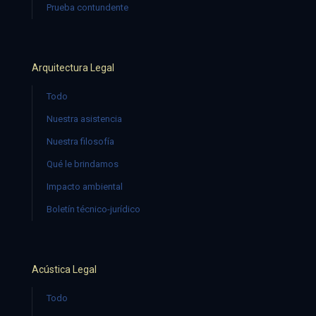
Prueba contundente
Arquitectura Legal
Todo
Nuestra asistencia
Nuestra filosofía
Qué le brindamos
Impacto ambiental
Boletín técnico-jurídico
Acústica Legal
Todo