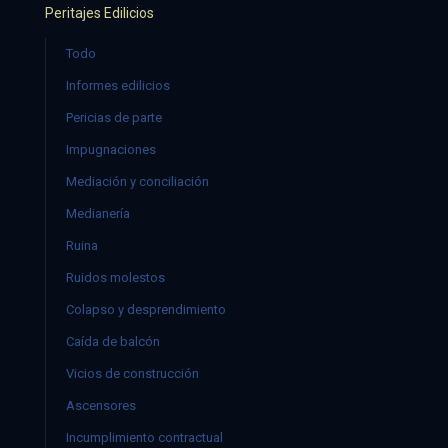
Peritajes Edilicios
Todo
Informes edilicios
Pericias de parte
Impugnaciones
Mediación y conciliación
Medianería
Ruina
Ruidos molestos
Colapso y desprendimiento
Caída de balcón
Vicios de construcción
Ascensores
Incumplimiento contractual