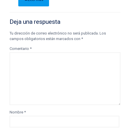
Deja una respuesta
Tu dirección de correo electrónico no será publicada.
Los
campos obligatorios están marcados con
*
Comentario
*
Nombre
*