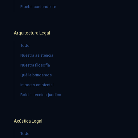
Prueba contundente
Arquitectura Legal
Todo
Nuestra asistencia
Nuestra filosofía
Qué le brindamos
Impacto ambiental
Boletín técnico-jurídico
Acústica Legal
Todo