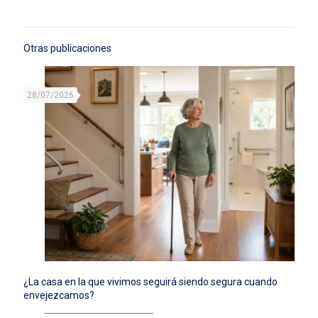
Otras publicaciones
28/07/2026
¿La casa en la que vivimos seguirá siendo segura cuando
envejezcamos?