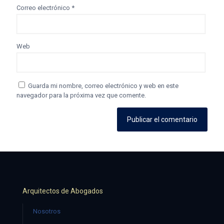
Correo electrónico
*
Web
Guarda mi nombre, correo electrónico y web en este
navegador para la próxima vez que comente.
Arquitectos de Abogados
Nosotros