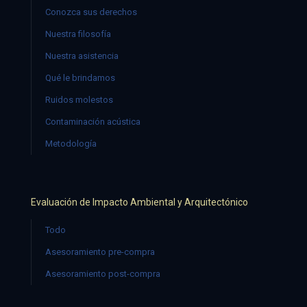
Conozca sus derechos
Nuestra filosofía
Nuestra asistencia
Qué le brindamos
Ruidos molestos
Contaminación acústica
Metodología
Evaluación de Impacto Ambiental y Arquitectónico
Todo
Asesoramiento pre-compra
Asesoramiento post-compra