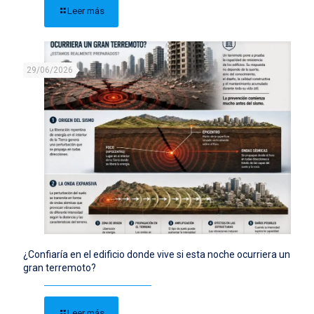
Leer más
29/06/2026
¿Confiaría en el edificio donde vive si esta noche ocurriera un
gran terremoto?
Leer más