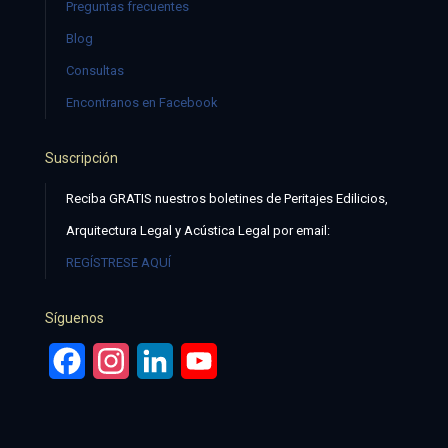
Preguntas frecuentes
Blog
Consultas
Encontranos en Facebook
Suscripción
Reciba GRATIS nuestros boletines de Peritajes Edilicios,
Arquitectura Legal y Acústica Legal por email:
REGÍSTRESE AQUÍ
Síguenos
Facebook
Instagram
LinkedIn
YouTube