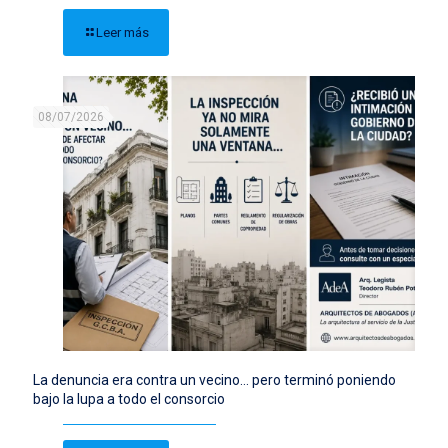
Leer más
08/07/2026
La denuncia era contra un vecino… pero terminó poniendo
bajo la lupa a todo el consorcio