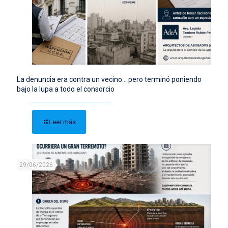
La denuncia era contra un vecino… pero terminó poniendo
bajo la lupa a todo el consorcio
Leer más
29/06/2026