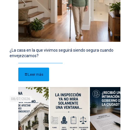
¿La casa en la que vivimos seguirá siendo segura cuando
envejezcamos?
Leer más
08/07/2026