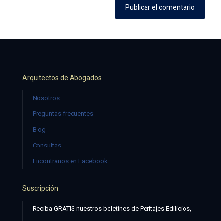
Arquitectos de Abogados
Nosotros
Preguntas frecuentes
Blog
Consultas
Encontranos en Facebook
Suscripción
Reciba GRATIS nuestros boletines de Peritajes Edilicios,