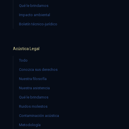
Qué le brindamos
Impacto ambiental
Boletín técnico-jurídico
Acústica Legal
Todo
Conozca sus derechos
Nuestra filosofía
Nuestra asistencia
Qué le brindamos
Ruidos molestos
Contaminación acústica
Metodología