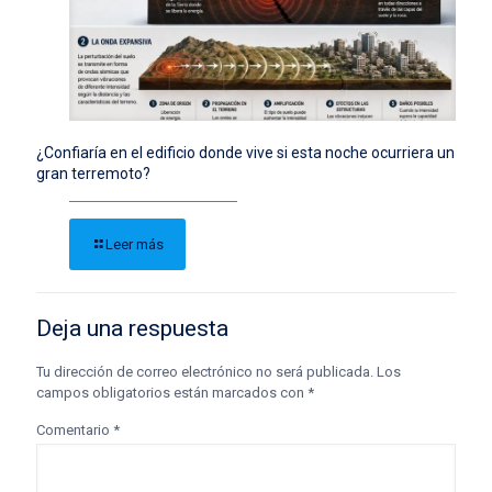
¿Confiaría en el edificio donde vive si esta noche ocurriera un
gran terremoto?
Leer más
Deja una respuesta
Tu dirección de correo electrónico no será publicada.
Los
campos obligatorios están marcados con
*
Comentario
*