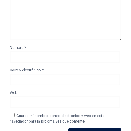
Nombre
*
Correo electrónico
*
Web
Guarda mi nombre, correo electrónico y web en este
navegador para la próxima vez que comente.