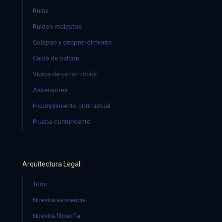
Ruina
Ruidos molestos
Colapso y desprendimiento
Caída de balcón
Vicios de construcción
Ascensores
Incumplimiento contractual
Prueba contundente
Arquitectura Legal
Todo
Nuestra asistencia
Nuestra filosofía