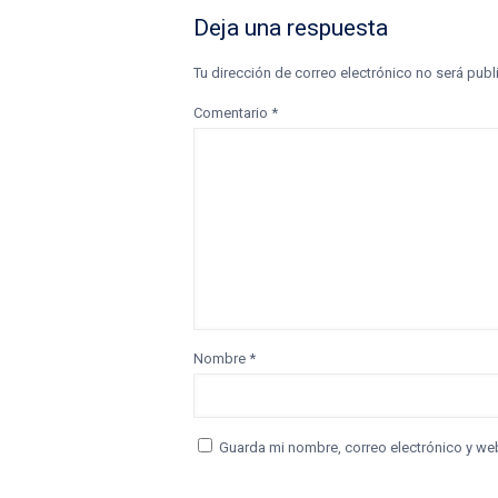
Deja una respuesta
Tu dirección de correo electrónico no será publ
Comentario
*
Nombre
*
Guarda mi nombre, correo electrónico y we