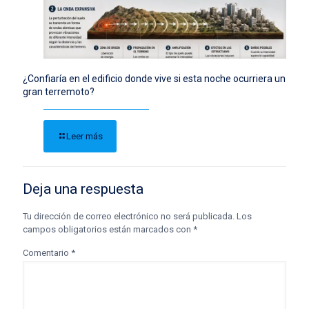
¿Confiaría en el edificio donde vive si esta noche ocurriera un
gran terremoto?
Leer más
Deja una respuesta
Tu dirección de correo electrónico no será publicada.
Los
campos obligatorios están marcados con
*
Comentario
*