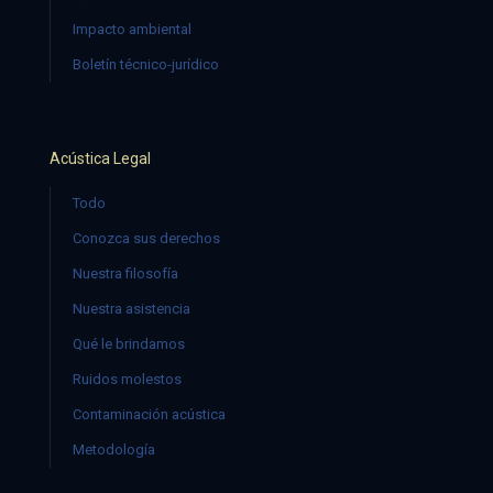
Impacto ambiental
Boletín técnico-jurídico
Acústica Legal
Todo
Conozca sus derechos
Nuestra filosofía
Nuestra asistencia
Qué le brindamos
Ruidos molestos
Contaminación acústica
Metodología