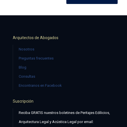
Arquitectos de Abogados
Nosotros
Preguntas frecuentes
Blog
Consultas
Encontranos en Facebook
Suscripción
Reciba GRATIS nuestros boletines de Peritajes Edilicios,
Arquitectura Legal y Acústica Legal por email: