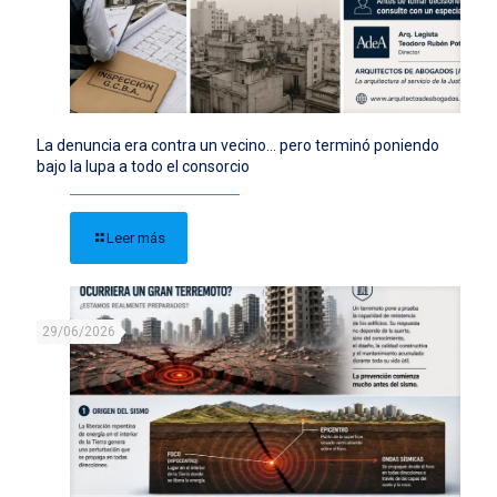
La denuncia era contra un vecino… pero terminó poniendo
bajo la lupa a todo el consorcio
Leer más
29/06/2026