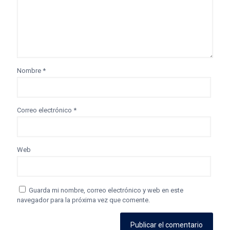
Nombre
*
Correo electrónico
*
Web
Guarda mi nombre, correo electrónico y web en este
navegador para la próxima vez que comente.