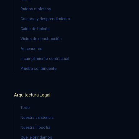
Ruidos molestos
Colapso y desprendimiento
Caída de balcón
Vicios de construcción
Ascensores
Incumplimiento contractual
Prueba contundente
Arquitectura Legal
Todo
Nuestra asistencia
Nuestra filosofía
Qué le brindamos