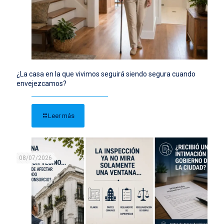
¿La casa en la que vivimos seguirá siendo segura cuando
envejezcamos?
Leer más
08/07/2026