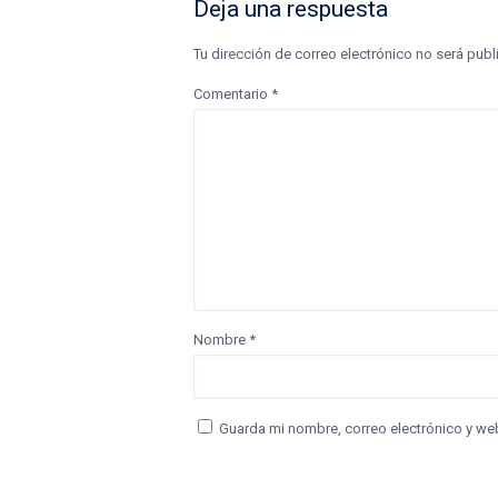
Deja una respuesta
Tu dirección de correo electrónico no será publ
Comentario
*
Nombre
*
Guarda mi nombre, correo electrónico y we