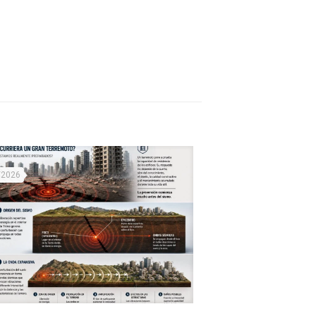
/2026