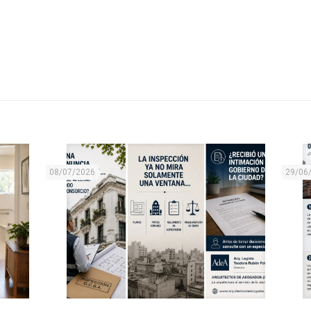
08/07/2026
29/06