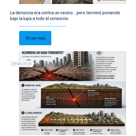
La denuncia era contra un vecino… pero terminó poniendo
bajo la lupa a todo el consorcio
Leer más
29/06/2026