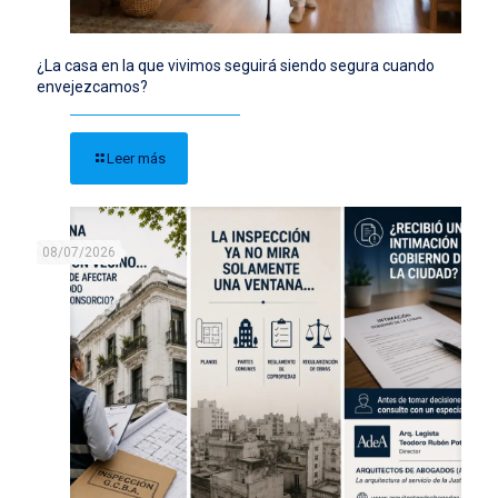
¿La casa en la que vivimos seguirá siendo segura cuando
envejezcamos?
Leer más
08/07/2026