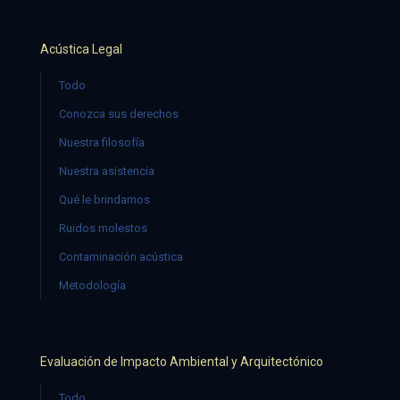
Acústica Legal
Todo
Conozca sus derechos
Nuestra filosofía
Nuestra asistencia
Qué le brindamos
Ruidos molestos
Contaminación acústica
Metodología
Evaluación de Impacto Ambiental y Arquitectónico
Todo