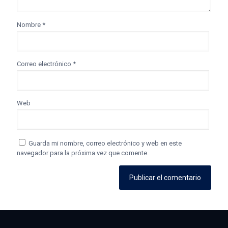
Nombre
*
Correo electrónico
*
Web
Guarda mi nombre, correo electrónico y web en este
navegador para la próxima vez que comente.