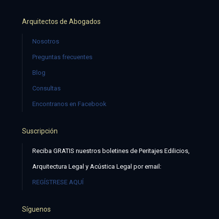
Arquitectos de Abogados
Nosotros
Preguntas frecuentes
Blog
Consultas
Encontranos en Facebook
Suscripción
Reciba GRATIS nuestros boletines de Peritajes Edilicios,
Arquitectura Legal y Acústica Legal por email:
REGÍSTRESE AQUÍ
Síguenos