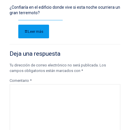
¿Confiaría en el edificio donde vive si esta noche ocurriera un
gran terremoto?
Leer más
Deja una respuesta
Tu dirección de correo electrónico no será publicada.
Los
campos obligatorios están marcados con
*
Comentario
*