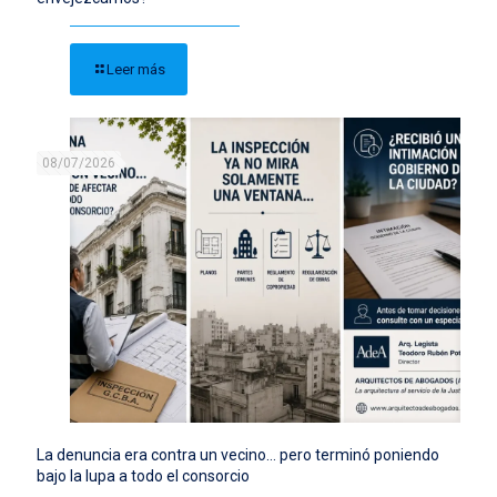
Leer más
08/07/2026
La denuncia era contra un vecino… pero terminó poniendo
bajo la lupa a todo el consorcio