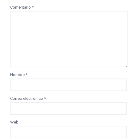
Comentario
*
Nombre
*
Correo electrónico
*
Web