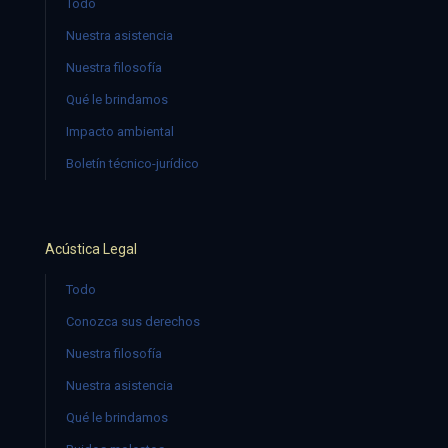
Todo
Nuestra asistencia
Nuestra filosofía
Qué le brindamos
Impacto ambiental
Boletín técnico-jurídico
Acústica Legal
Todo
Conozca sus derechos
Nuestra filosofía
Nuestra asistencia
Qué le brindamos