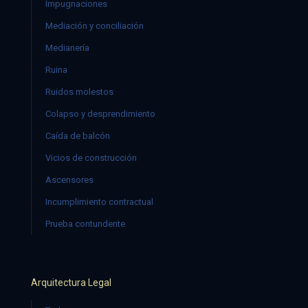
Impugnaciones
Mediación y conciliación
Medianería
Ruina
Ruidos molestos
Colapso y desprendimiento
Caída de balcón
Vicios de construcción
Ascensores
Incumplimiento contractual
Prueba contundente
Arquitectura Legal