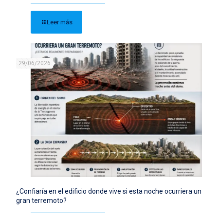
Leer más
29/06/2026
¿Confiaría en el edificio donde vive si esta noche ocurriera un
gran terremoto?