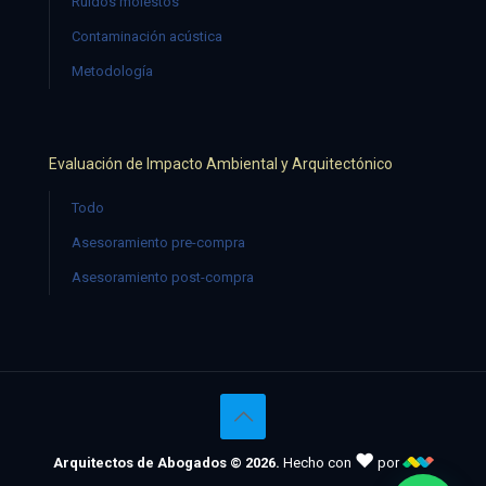
Ruidos molestos
Contaminación acústica
Metodología
Evaluación de Impacto Ambiental y Arquitectónico
Todo
Asesoramiento pre-compra
Asesoramiento post-compra
♥
Arquitectos de Abogados © 2026.
Hecho con
por