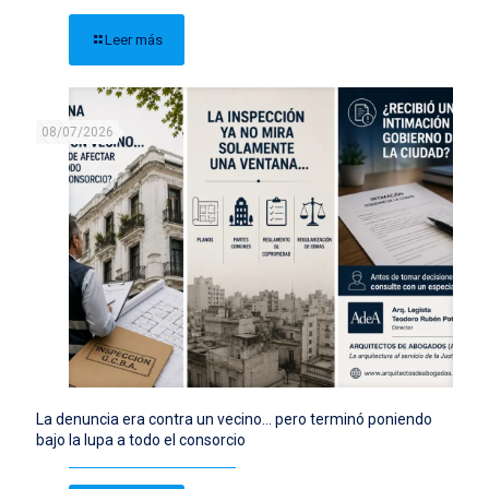
Leer más
08/07/2026
La denuncia era contra un vecino… pero terminó poniendo
bajo la lupa a todo el consorcio