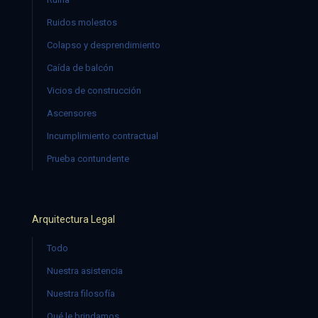
Ruidos molestos
Colapso y desprendimiento
Caída de balcón
Vicios de construcción
Ascensores
Incumplimiento contractual
Prueba contundente
Arquitectura Legal
Todo
Nuestra asistencia
Nuestra filosofía
Qué le brindamos