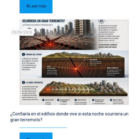
Leer más
29/06/2026
¿Confiaría en el edificio donde vive si esta noche ocurriera un
gran terremoto?