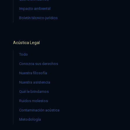
Impacto ambiental
Boletín técnico-jurídico
Acústica Legal
Todo
Conozca sus derechos
Nuestra filosofía
Nuestra asistencia
Qué le brindamos
Ruidos molestos
Contaminación acústica
Metodología