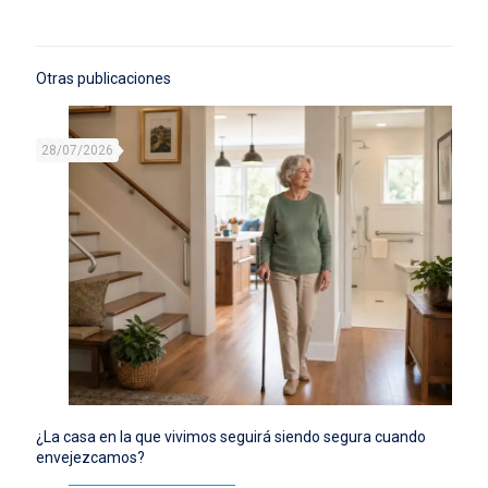
Otras publicaciones
28/07/2026
¿La casa en la que vivimos seguirá siendo segura cuando
envejezcamos?