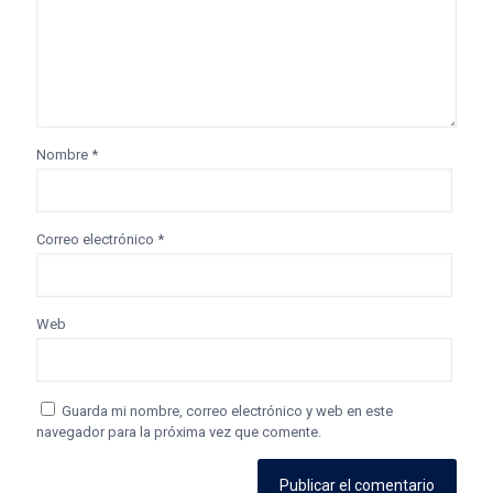
Nombre
*
Correo electrónico
*
Web
Guarda mi nombre, correo electrónico y web en este
navegador para la próxima vez que comente.