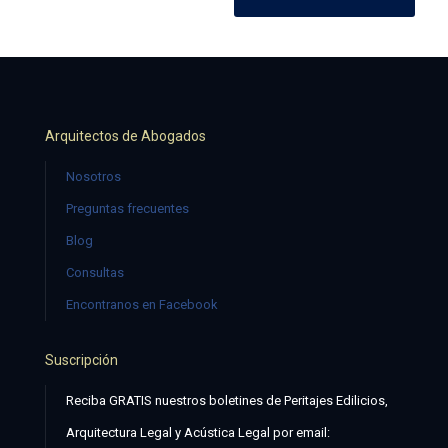
Arquitectos de Abogados
Nosotros
Preguntas frecuentes
Blog
Consultas
Encontranos en Facebook
Suscripción
Reciba GRATIS nuestros boletines de Peritajes Edilicios,
Arquitectura Legal y Acústica Legal por email: